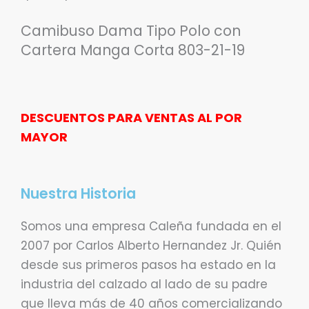
Camibuso Dama Tipo Polo con
Cartera Manga Corta 803-21-19
DESCUENTOS PARA VENTAS AL POR
MAYOR
Nuestra Historia
Somos una empresa Caleña fundada en el
2007 por Carlos Alberto Hernandez Jr. Quién
desde sus primeros pasos ha estado en la
industria del calzado al lado de su padre
que lleva más de 40 años comercializando