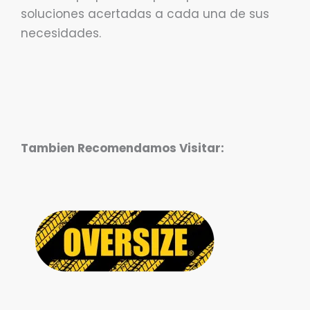
soluciones acertadas a cada una de sus
necesidades.
Tambien Recomendamos Visitar: