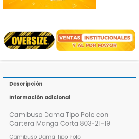
Descripción
Información adicional
Camibuso Dama Tipo Polo con
Cartera Manga Corta 803-21-19
Camibuso Dama Tipo Polo