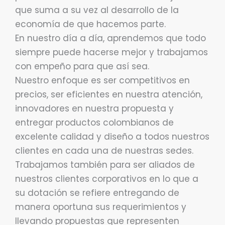
que suma a su vez al desarrollo de la
economía de que hacemos parte.
En nuestro día a día, aprendemos que todo
siempre puede hacerse mejor y trabajamos
con empeño para que así sea.
Nuestro enfoque es ser competitivos en
precios, ser eficientes en nuestra atención,
innovadores en nuestra propuesta y
entregar productos colombianos de
excelente calidad y diseño a todos nuestros
clientes en cada una de nuestras sedes.
Trabajamos también para ser aliados de
nuestros clientes corporativos en lo que a
su dotación se refiere entregando de
manera oportuna sus requerimientos y
llevando propuestas que representen