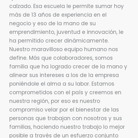
calzado. Esa escuela le permite sumar hoy
más de 13 años de experiencia en el
negocio y eso de la mano de su
emprendimiento, juventud e innovación, le
ha permitido crecer dinámicamente.
Nuestro maravilloso equipo humano nos
define. Más que colaboradores, somos
familia que ha logrado crecer de la mano y
alinear sus intereses a los de la empresa
poniéndole el alma a su labor. Estamos
comprometidos con el país y creemos en
nuestra región, por eso es nuestro
compromiso velar por el bienestar de las
personas que trabajan con nosotros y sus
familias, haciendo nuestro trabajo lo mejor
posible a través de un esfuerzo conjunto