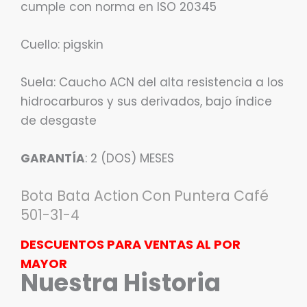
cumple con norma en ISO 20345
Cuello: pigskin
Suela: Caucho ACN del alta resistencia a los
hidrocarburos y sus derivados, bajo índice
de desgaste
GARANTÍA
: 2 (DOS) MESES
Bota Bata Action Con Puntera Café
501-31-4
DESCUENTOS PARA VENTAS AL POR
MAYOR
Nuestra Historia