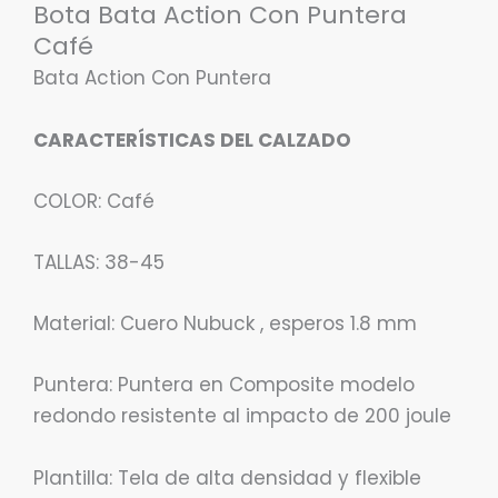
Bota Bata Action Con Puntera
Café
Bata Action Con Puntera
CARACTERÍSTICAS DEL CALZADO
COLOR: Café
TALLAS: 38-45
Material: Cuero Nubuck , esperos 1.8 mm
Puntera: Puntera en Composite modelo
redondo resistente al impacto de 200 joule
Plantilla: Tela de alta densidad y flexible