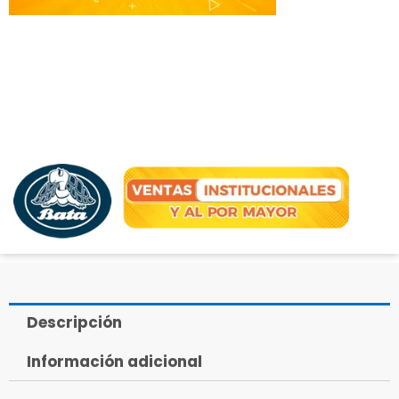
Descripción
Información adicional