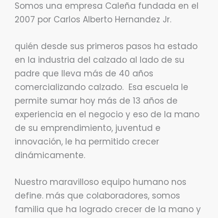
Somos una empresa Caleña fundada en el
2007 por Carlos Alberto Hernandez Jr.
quién desde sus primeros pasos ha estado
en la industria del calzado al lado de su
padre que lleva más de 40 años
comercializando calzado. Esa escuela le
permite sumar hoy más de 13 años de
experiencia en el negocio y eso de la mano
de su emprendimiento, juventud e
innovación, le ha permitido crecer
dinámicamente.
Nuestro maravilloso equipo humano nos
define. más que colaboradores, somos
familia que ha logrado crecer de la mano y