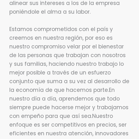
alinear sus intereses a los de la empresa
poniéndole el alma a su labor.
Estamos comprometidos con el país y
creemos en nuestra región, por eso es
nuestro compromiso velar por el bienestar
de las personas que trabajan con nosotros
y sus familias, haciendo nuestro trabajo lo
mejor posible a través de un esfuerzo
conjunto que suma a su vez al desarrollo de
la economía de que hacemos parte.En
nuestro día a día, aprendemos que todo
siempre puede hacerse mejor y trabajamos
con empeño para que así sea.Nuestro
enfoque es ser competitivos en precios, ser
eficientes en nuestra atención, innovadores