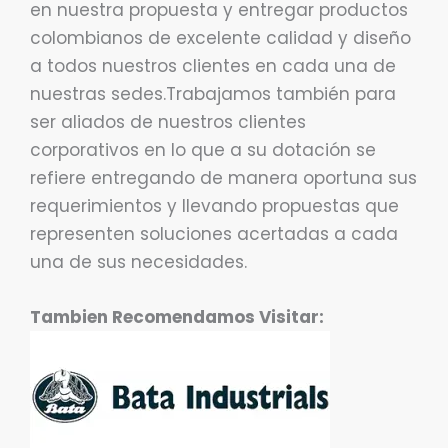
en nuestra propuesta y entregar productos
colombianos de excelente calidad y diseño
a todos nuestros clientes en cada una de
nuestras sedes.Trabajamos también para
ser aliados de nuestros clientes
corporativos en lo que a su dotación se
refiere entregando de manera oportuna sus
requerimientos y llevando propuestas que
representen soluciones acertadas a cada
una de sus necesidades.
Tambien Recomendamos Visitar: