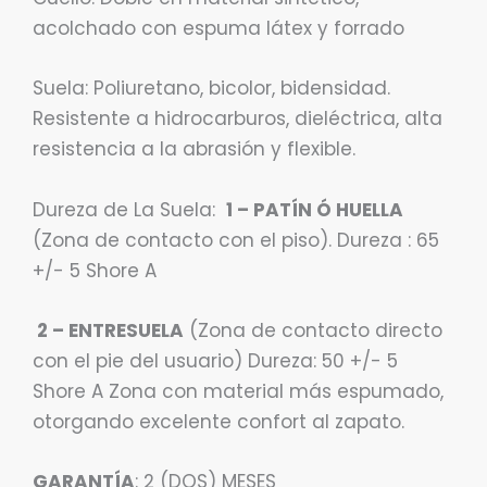
acolchado con espuma látex y forrado
Suela: Poliuretano, bicolor, bidensidad.
Resistente a hidrocarburos, dieléctrica, alta
resistencia a la abrasión y flexible.
Dureza de La Suela:
1 – PATÍN Ó HUELLA
(Zona de contacto con el piso). Dureza : 65
+/- 5 Shore A
2 – ENTRESUELA
(Zona de contacto directo
con el pie del usuario) Dureza: 50 +/- 5
Shore A Zona con material más espumado,
otorgando excelente confort al zapato.
GARANTÍA
: 2 (DOS) MESES