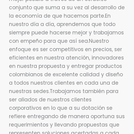
conjunto que suma a su vez al desarrollo de
la economía de que hacemos parte.En
nuestro día a día, aprendemos que todo
siempre puede hacerse mejor y trabajamos
con empeño para que así sea.Nuestro
enfoque es ser competitivos en precios, ser
eficientes en nuestra atención, innovadores
en nuestra propuesta y entregar productos
colombianos de excelente calidad y diseño
a todos nuestros clientes en cada una de
nuestras sedes.Trabajamos también para
ser aliados de nuestros clientes
corporativos en lo que a su dotación se
refiere entregando de manera oportuna sus
requerimientos y llevando propuestas que
representen soluciones acertadas a cada