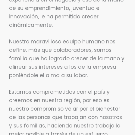
de su emprendimiento, juventud e
innovación, le ha permitido crecer
dinámicamente.
Nuestro maravilloso equipo humano nos
define. más que colaboradores, somos
familia que ha logrado crecer de la mano y
alinear sus intereses a los de la empresa
poniéndole el alma a su labor.
Estamos comprometidos con el país y
creemos en nuestra región, por eso es
nuestro compromiso velar por el bienestar
de las personas que trabajan con nosotros
y sus familias, haciendo nuestro trabajo lo
mejor posible a través de un esfuerzo