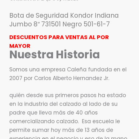
Bota de Seguridad Kondor Indiana
Jumbo 8″ 731501 Negro 501-61-7
DESCUENTOS PARA VENTAS AL POR
MAYOR
Nuestra Historia
Somos una empresa Caleña fundada en el
2007 por Carlos Alberto Hernandez Jr.
quién desde sus primeros pasos ha estado
en la industria del calzado al lado de su
padre que lleva más de 40 años
comercializando calzado. Esa escuela le
permite sumar hoy más de 13 años de
experiencia en el negocio y eso de la mano