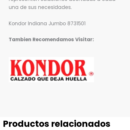
una de sus necesidades.
Kondor Indiana Jumbo 8731501
Tambien Recomendamos Visitar:
Productos relacionados