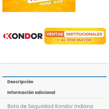
Descripción
Información adicional
Bota de Seguridad Kondor Indiana