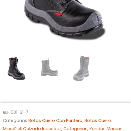
REF
501-61-7
Categorías
Botas Cuero Con Puntera
,
Botas Cuero
MicroPiel
,
Calzado Industrial
,
Categorias
,
Kondor
,
Marcas