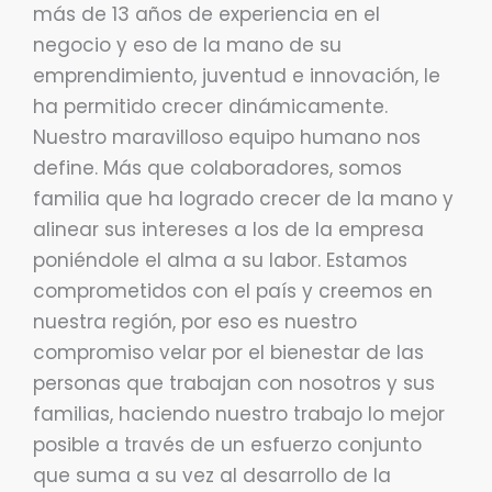
más de 13 años de experiencia en el
negocio y eso de la mano de su
emprendimiento, juventud e innovación, le
ha permitido crecer dinámicamente.
Nuestro maravilloso equipo humano nos
define. Más que colaboradores, somos
familia que ha logrado crecer de la mano y
alinear sus intereses a los de la empresa
poniéndole el alma a su labor. Estamos
comprometidos con el país y creemos en
nuestra región, por eso es nuestro
compromiso velar por el bienestar de las
personas que trabajan con nosotros y sus
familias, haciendo nuestro trabajo lo mejor
posible a través de un esfuerzo conjunto
que suma a su vez al desarrollo de la