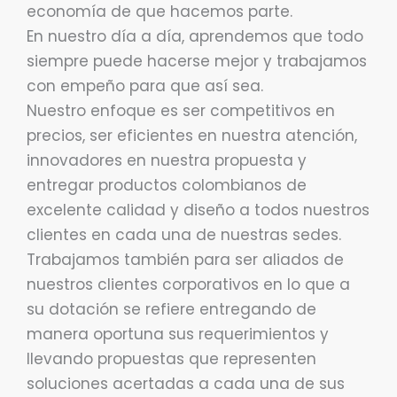
economía de que hacemos parte.
En nuestro día a día, aprendemos que todo
siempre puede hacerse mejor y trabajamos
con empeño para que así sea.
Nuestro enfoque es ser competitivos en
precios, ser eficientes en nuestra atención,
innovadores en nuestra propuesta y
entregar productos colombianos de
excelente calidad y diseño a todos nuestros
clientes en cada una de nuestras sedes.
Trabajamos también para ser aliados de
nuestros clientes corporativos en lo que a
su dotación se refiere entregando de
manera oportuna sus requerimientos y
llevando propuestas que representen
soluciones acertadas a cada una de sus