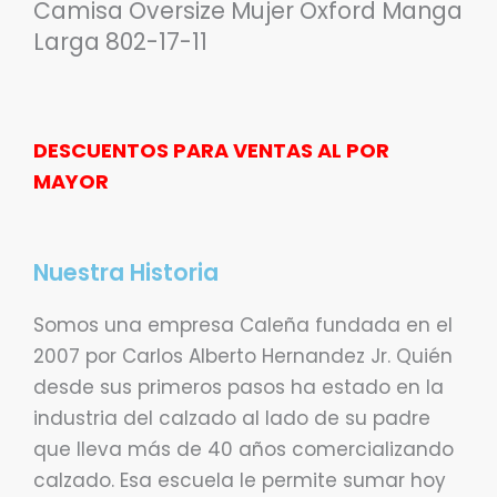
Camisa Oversize Mujer Oxford Manga
Larga 802-17-11
DESCUENTOS PARA VENTAS AL POR
MAYOR
Nuestra Historia
Somos una empresa Caleña fundada en el
2007 por Carlos Alberto Hernandez Jr. Quién
desde sus primeros pasos ha estado en la
industria del calzado al lado de su padre
que lleva más de 40 años comercializando
calzado. Esa escuela le permite sumar hoy