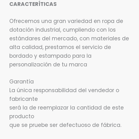
CARACTERÍTICAS
Ofrecemos una gran variedad en ropa de
dotación industrial, cumpliendo con los
estándares del mercado, con materiales de
alta calidad, prestamos el servicio de
bordado y estampado para la
personalización de tu marca
Garantía
La única responsabilidad del vendedor o
fabricante
será la de reemplazar la cantidad de este
producto
que se pruebe ser defectuoso de fábrica.