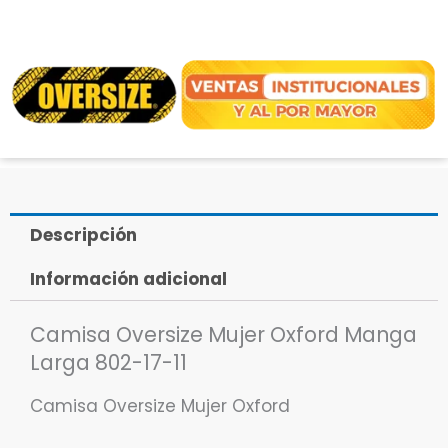
Descripción
Información adicional
Camisa Oversize Mujer Oxford Manga
Larga 802-17-11
Camisa Oversize Mujer Oxford