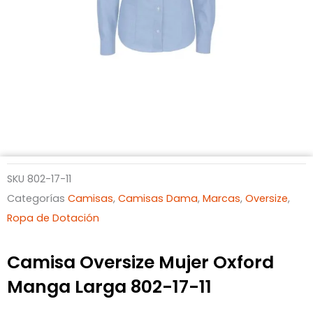
SKU
802-17-11
Categorías
Camisas
,
Camisas Dama
,
Marcas
,
Oversize
,
Ropa de Dotación
Camisa Oversize Mujer Oxford
Manga Larga 802-17-11