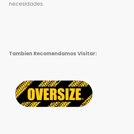
necesidades.
Tambien Recomendamos Visitar: