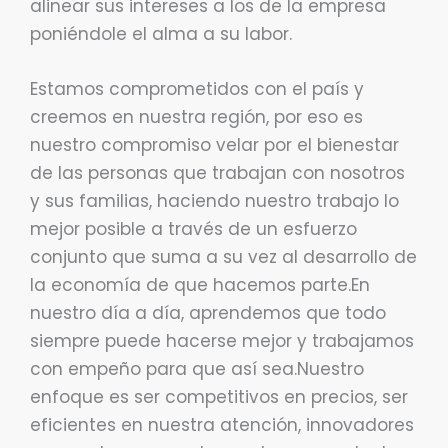
alinear sus intereses a los de la empresa
poniéndole el alma a su labor.
Estamos comprometidos con el país y
creemos en nuestra región, por eso es
nuestro compromiso velar por el bienestar
de las personas que trabajan con nosotros
y sus familias, haciendo nuestro trabajo lo
mejor posible a través de un esfuerzo
conjunto que suma a su vez al desarrollo de
la economía de que hacemos parte.En
nuestro día a día, aprendemos que todo
siempre puede hacerse mejor y trabajamos
con empeño para que así sea.Nuestro
enfoque es ser competitivos en precios, ser
eficientes en nuestra atención, innovadores