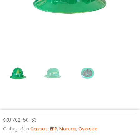
SKU
702-50-63
Categorías
Cascos
,
EPP
,
Marcas
,
Oversize