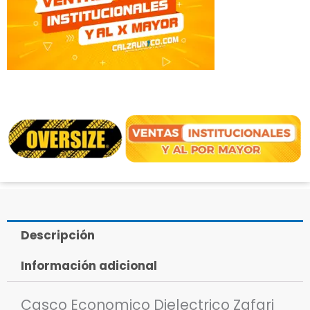
Descripción
Información adicional
Casco Economico Dielectrico Zafari