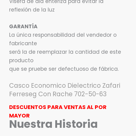
Visera de ala enteriza para evitar la
reflexión de la luz
GARANTÍA
La única responsabilidad del vendedor o
fabricante
será la de reemplazar la cantidad de este
producto
que se pruebe ser defectuoso de fábrica.
Casco Economico Dielectrico Zafari
Ferreseg Con Rache 702-50-63
DESCUENTOS PARA VENTAS AL POR
MAYOR
Nuestra Historia