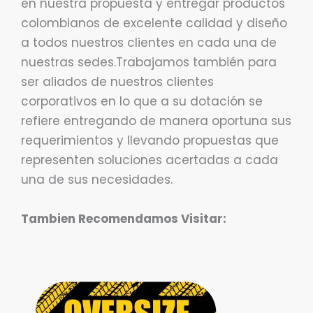
en nuestra propuesta y entregar productos
colombianos de excelente calidad y diseño
a todos nuestros clientes en cada una de
nuestras sedes.Trabajamos también para
ser aliados de nuestros clientes
corporativos en lo que a su dotación se
refiere entregando de manera oportuna sus
requerimientos y llevando propuestas que
representen soluciones acertadas a cada
una de sus necesidades.
Tambien Recomendamos Visitar: