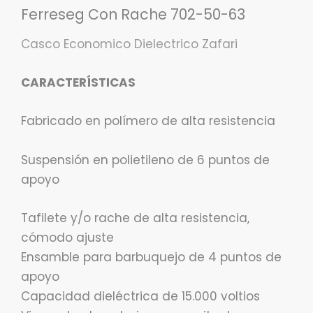
Ferreseg Con Rache 702-50-63
Casco Economico Dielectrico Zafari
CARACTERÍSTICAS
Fabricado en polímero de alta resistencia
Suspensión en polietileno de 6 puntos de
apoyo
Tafilete y/o rache de alta resistencia,
cómodo ajuste
Ensamble para barbuquejo de 4 puntos de
apoyo
Capacidad dieléctrica de 15.000 voltios