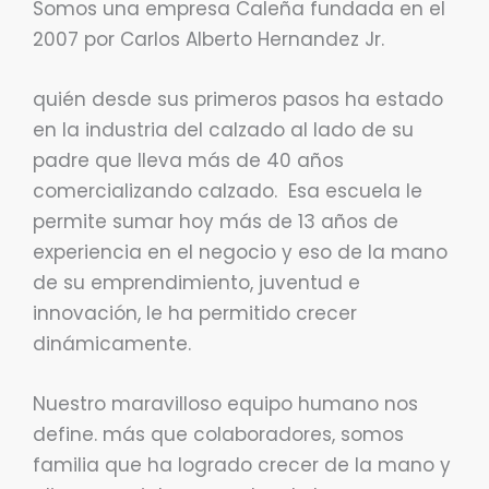
Somos una empresa Caleña fundada en el
2007 por Carlos Alberto Hernandez Jr.
quién desde sus primeros pasos ha estado
en la industria del calzado al lado de su
padre que lleva más de 40 años
comercializando calzado. Esa escuela le
permite sumar hoy más de 13 años de
experiencia en el negocio y eso de la mano
de su emprendimiento, juventud e
innovación, le ha permitido crecer
dinámicamente.
Nuestro maravilloso equipo humano nos
define. más que colaboradores, somos
familia que ha logrado crecer de la mano y