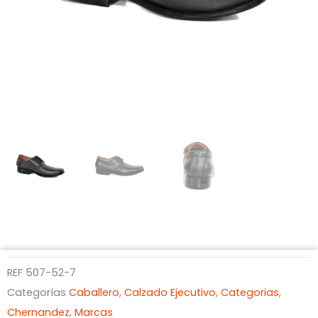
REF
507-52-7
Categorías
Caballero
,
Calzado Ejecutivo
,
Categorias
,
Chernandez
,
Marcas