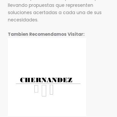
llevando propuestas que representen
soluciones acertadas a cada una de sus
necesidades.
Tambien Recomendamos Visitar: