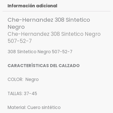
Información adicional
Che-Hernandez 308 Sintetico
Negro
Che-Hernandez 308 Sintetico Negro
507-52-7
308 Sintetico Negro 507-52-7
CARACTERÍSTICAS DEL CALZADO
COLOR: Negro
TALLAS: 37-45
Material: Cuero sintético