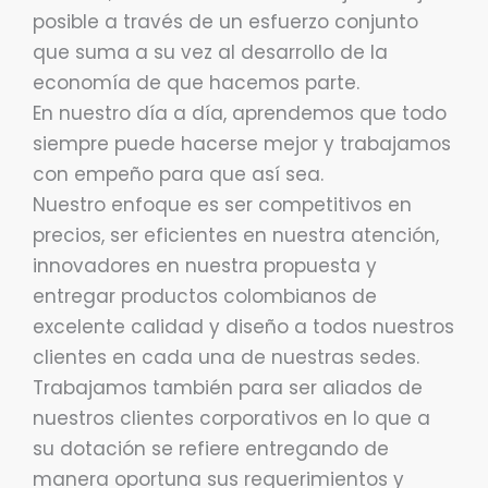
posible a través de un esfuerzo conjunto
que suma a su vez al desarrollo de la
economía de que hacemos parte.
En nuestro día a día, aprendemos que todo
siempre puede hacerse mejor y trabajamos
con empeño para que así sea.
Nuestro enfoque es ser competitivos en
precios, ser eficientes en nuestra atención,
innovadores en nuestra propuesta y
entregar productos colombianos de
excelente calidad y diseño a todos nuestros
clientes en cada una de nuestras sedes.
Trabajamos también para ser aliados de
nuestros clientes corporativos en lo que a
su dotación se refiere entregando de
manera oportuna sus requerimientos y