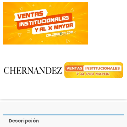
Descripción