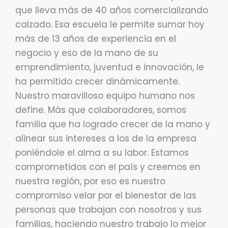
que lleva más de 40 años comercializando
calzado. Esa escuela le permite sumar hoy
más de 13 años de experiencia en el
negocio y eso de la mano de su
emprendimiento, juventud e innovación, le
ha permitido crecer dinámicamente.
Nuestro maravilloso equipo humano nos
define. Más que colaboradores, somos
familia que ha logrado crecer de la mano y
alinear sus intereses a los de la empresa
poniéndole el alma a su labor. Estamos
comprometidos con el país y creemos en
nuestra región, por eso es nuestro
compromiso velar por el bienestar de las
personas que trabajan con nosotros y sus
familias, haciendo nuestro trabajo lo mejor