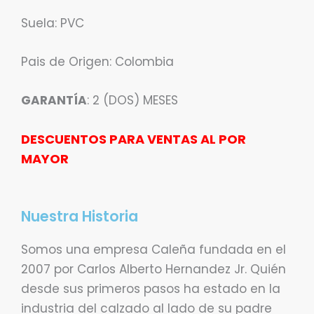
Suela: PVC
Pais de Origen: Colombia
GARANTÍA
: 2 (DOS) MESES
DESCUENTOS PARA VENTAS AL POR
MAYOR
Nuestra Historia
Somos una empresa Caleña fundada en el
2007 por Carlos Alberto Hernandez Jr. Quién
desde sus primeros pasos ha estado en la
industria del calzado al lado de su padre