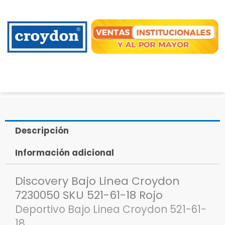
Descripción
Información adicional
Discovery Bajo Linea Croydon
7230050 SKU 521-61-18 Rojo
Deportivo Bajo Linea Croydon 521-61-
18