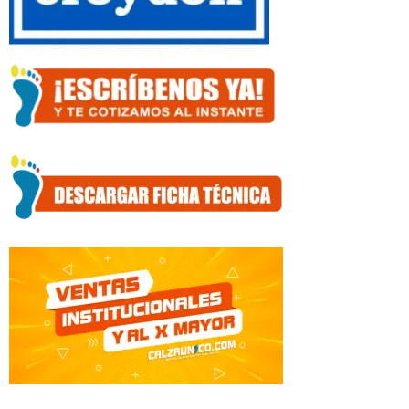
cantidad