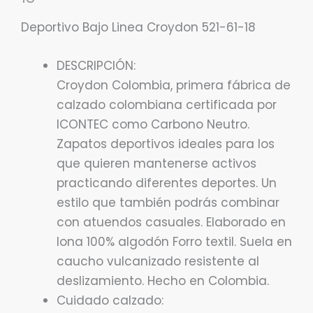
Deportivo Bajo Linea Croydon 521-61-18
DESCRIPCIÓN:
Croydon Colombia, primera fábrica de
calzado colombiana certificada por
ICONTEC como Carbono Neutro.
Zapatos deportivos ideales para los
que quieren mantenerse activos
practicando diferentes deportes. Un
estilo que también podrás combinar
con atuendos casuales. Elaborado en
lona 100% algodón Forro textil. Suela en
caucho vulcanizado resistente al
deslizamiento. Hecho en Colombia.
Cuidado calzado: