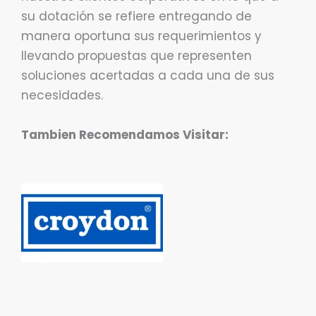
su dotación se refiere entregando de
manera oportuna sus requerimientos y
llevando propuestas que representen
soluciones acertadas a cada una de sus
necesidades.
Tambien Recomendamos Visitar: