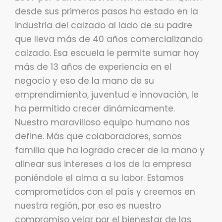
desde sus primeros pasos ha estado en la
industria del calzado al lado de su padre
que lleva más de 40 años comercializando
calzado. Esa escuela le permite sumar hoy
más de 13 años de experiencia en el
negocio y eso de la mano de su
emprendimiento, juventud e innovación, le
ha permitido crecer dinámicamente.
Nuestro maravilloso equipo humano nos
define. Más que colaboradores, somos
familia que ha logrado crecer de la mano y
alinear sus intereses a los de la empresa
poniéndole el alma a su labor. Estamos
comprometidos con el país y creemos en
nuestra región, por eso es nuestro
compromiso velar por el bienestar de las