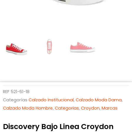
REF
521-61-18
Categorías
Calzado Institucional
,
Calzado Moda Dama
,
Calzado Moda Hombre
,
Categorias
,
Croydon
,
Marcas
Discovery Bajo Linea Croydon