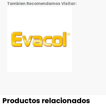
Tambien Recomendamos Visitar:
Productos relacionados