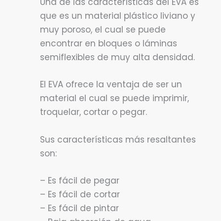
Una de las características del EVA es
que es un material plástico liviano y
muy poroso, el cual se puede
encontrar en bloques o láminas
semiflexibles de muy alta densidad.
El EVA ofrece la ventaja de ser un
material el cual se puede imprimir,
troquelar, cortar o pegar.
Sus características más resaltantes
son:
– Es fácil de pegar
– Es fácil de cortar
– Es fácil de pintar