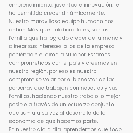
emprendimiento, juventud e innovación, le
ha permitido crecer dinámicamente.
Nuestro maravilloso equipo humano nos
define. Más que colaboradores, somos
familia que ha logrado crecer de la mano y
alinear sus intereses a los de la empresa
poniéndole el alma a su labor. Estamos
comprometidos con el país y creemos en
nuestra región, por eso es nuestro
compromiso velar por el bienestar de las
personas que trabajan con nosotros y sus
familias, haciendo nuestro trabajo lo mejor
posible a través de un esfuerzo conjunto
que suma a su vez al desarrollo de la
economía de que hacemos parte.
En nuestro día a día, aprendemos que todo