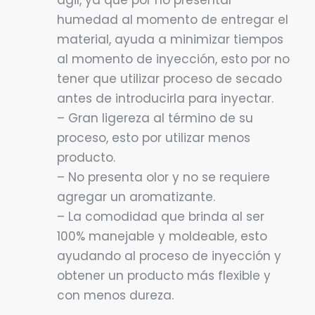
ágil, ya que por no presentar
humedad al momento de entregar el
material, ayuda a minimizar tiempos
al momento de inyección, esto por no
tener que utilizar proceso de secado
antes de introducirla para inyectar.
– Gran ligereza al término de su
proceso, esto por utilizar menos
producto.
– No presenta olor y no se requiere
agregar un aromatizante.
– La comodidad que brinda al ser
100% manejable y moldeable, esto
ayudando al proceso de inyección y
obtener un producto más flexible y
con menos dureza.