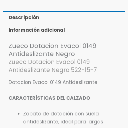
Descripción
Información adicional
Zueco Dotacion Evacol 0149
Antideslizante Negro
Zueco Dotacion Evacol 0149
Antideslizante Negro 522-15-7
Dotacion Evacol 0149 Antideslizante
CARACTERÍSTICAS DEL CALZADO
Zapato de dotación con suela
antideslizante, ideal para largas