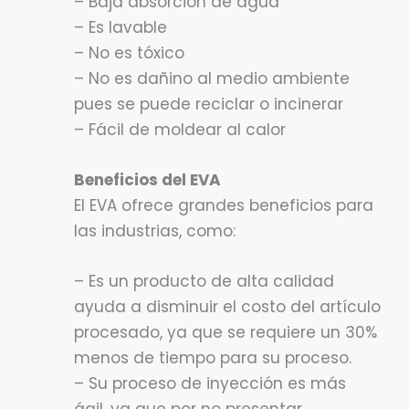
– Baja absorción de agua
– Es lavable
– No es tóxico
– No es dañino al medio ambiente
pues se puede reciclar o incinerar
– Fácil de moldear al calor
Beneficios del EVA
El EVA ofrece grandes beneficios para
las industrias, como:
– Es un producto de alta calidad
ayuda a disminuir el costo del artículo
procesado, ya que se requiere un 30%
menos de tiempo para su proceso.
– Su proceso de inyección es más