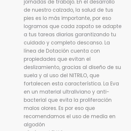
jornadas de trabajo. En el desarrollo
de nuestro calzado, la salud de tus
pies es lo más importante, por eso
logramos que cada zapato se adapte
a tus tareas diarias garantizando tu
cuidado y completo descanso. La
línea de Dotación cuenta con
propiedades que evitan el
deslizamiento, gracias al diseño de su
suela y al uso del NITRILO, que
fortalecen esta característica. La Eva
en un material ultraliviano y anti-
bacterial que evita la proliferación
malos olores. Es por eso que
recomendamos el uso de media en
algodón