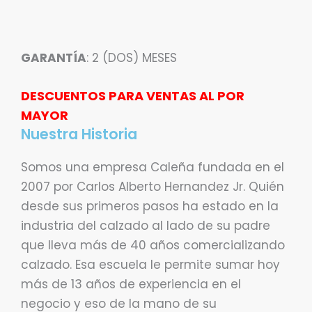
GARANTÍA
: 2 (DOS) MESES
DESCUENTOS PARA VENTAS AL POR
MAYOR
Nuestra Historia
Somos una empresa Caleña fundada en el
2007 por Carlos Alberto Hernandez Jr. Quién
desde sus primeros pasos ha estado en la
industria del calzado al lado de su padre
que lleva más de 40 años comercializando
calzado. Esa escuela le permite sumar hoy
más de 13 años de experiencia en el
negocio y eso de la mano de su