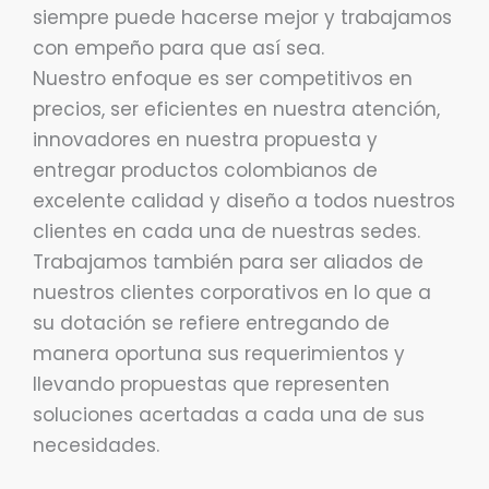
siempre puede hacerse mejor y trabajamos
con empeño para que así sea.
Nuestro enfoque es ser competitivos en
precios, ser eficientes en nuestra atención,
innovadores en nuestra propuesta y
entregar productos colombianos de
excelente calidad y diseño a todos nuestros
clientes en cada una de nuestras sedes.
Trabajamos también para ser aliados de
nuestros clientes corporativos en lo que a
su dotación se refiere entregando de
manera oportuna sus requerimientos y
llevando propuestas que representen
soluciones acertadas a cada una de sus
necesidades.