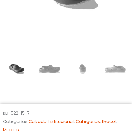
REF
522-15-7
Categorías
Calzado Institucional
,
Categorias
,
Evacol
,
Marcas