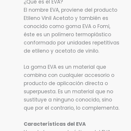
¿Qué es el EVA?
El nombre EVA, proviene del producto
Etileno Vinil Acetato y también es
conocido como goma EVA o Fomi,
éste es un polímero termoplástico
conformado por unidades repetitivas
de etileno y acetato de vinilo.
La goma EVA es un material que
combina con cualquier accesorio o
producto de aplicación directa o
superpuesta. Es un material que no
sustituye a ninguno conocido, sino
que por el contrario, lo complementa.
Características del EVA