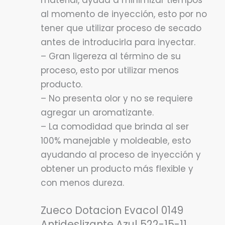
material, ayuda a minimizar tiempos
al momento de inyección, esto por no
tener que utilizar proceso de secado
antes de introducirla para inyectar.
– Gran ligereza al término de su
proceso, esto por utilizar menos
producto.
– No presenta olor y no se requiere
agregar un aromatizante.
– La comodidad que brinda al ser
100% manejable y moldeable, esto
ayudando al proceso de inyección y
obtener un producto más flexible y
con menos dureza.
Zueco Dotacion Evacol 0149
Antideslizante Azul 522-15-11