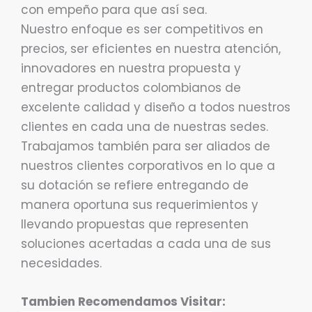
con empeño para que así sea.
Nuestro enfoque es ser competitivos en
precios, ser eficientes en nuestra atención,
innovadores en nuestra propuesta y
entregar productos colombianos de
excelente calidad y diseño a todos nuestros
clientes en cada una de nuestras sedes.
Trabajamos también para ser aliados de
nuestros clientes corporativos en lo que a
su dotación se refiere entregando de
manera oportuna sus requerimientos y
llevando propuestas que representen
soluciones acertadas a cada una de sus
necesidades.
Tambien Recomendamos Visitar: