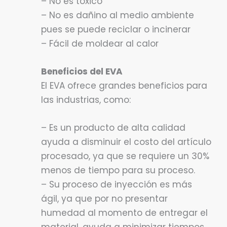
– No es tóxico
– No es dañino al medio ambiente
pues se puede reciclar o incinerar
– Fácil de moldear al calor
Beneficios del EVA
El EVA ofrece grandes beneficios para
las industrias, como:
– Es un producto de alta calidad
ayuda a disminuir el costo del artículo
procesado, ya que se requiere un 30%
menos de tiempo para su proceso.
– Su proceso de inyección es más
ágil, ya que por no presentar
humedad al momento de entregar el