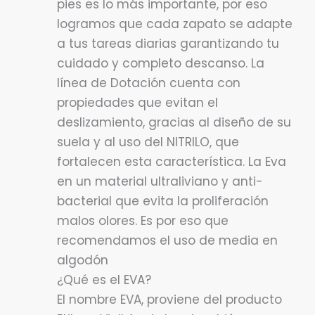
pies es lo más importante, por eso
logramos que cada zapato se adapte
a tus tareas diarias garantizando tu
cuidado y completo descanso. La
línea de Dotación cuenta con
propiedades que evitan el
deslizamiento, gracias al diseño de su
suela y al uso del NITRILO, que
fortalecen esta característica. La Eva
en un material ultraliviano y anti-
bacterial que evita la proliferación
malos olores. Es por eso que
recomendamos el uso de media en
algodón
¿Qué es el EVA?
El nombre EVA, proviene del producto