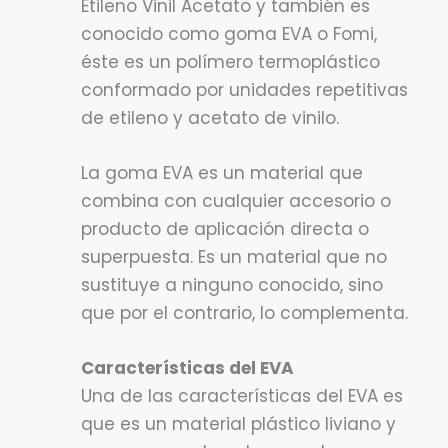
Etileno Vinil Acetato y también es
conocido como goma EVA o Fomi,
éste es un polímero termoplástico
conformado por unidades repetitivas
de etileno y acetato de vinilo.
La goma EVA es un material que
combina con cualquier accesorio o
producto de aplicación directa o
superpuesta. Es un material que no
sustituye a ninguno conocido, sino
que por el contrario, lo complementa.
Características del EVA
Una de las características del EVA es
que es un material plástico liviano y