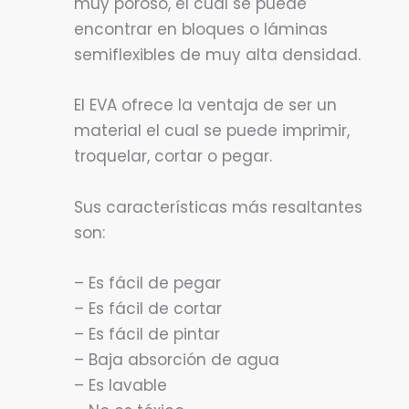
muy poroso, el cual se puede
encontrar en bloques o láminas
semiflexibles de muy alta densidad.
El EVA ofrece la ventaja de ser un
material el cual se puede imprimir,
troquelar, cortar o pegar.
Sus características más resaltantes
son:
– Es fácil de pegar
– Es fácil de cortar
– Es fácil de pintar
– Baja absorción de agua
– Es lavable