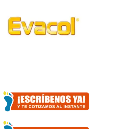
cantidad