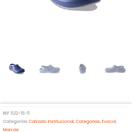
REF
522-15-11
Categorías
Calzado Institucional
,
Categorias
,
Evacol
,
Marcas