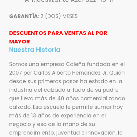
GARANTÍA
: 2 (DOS) MESES
DESCUENTOS PARA VENTAS AL POR
MAYOR
Nuestra Historia
Somos una empresa Caleña fundada en el
2007 por Carlos Alberto Hernandez Jr. Quién
desde sus primeros pasos ha estado en la
industria del calzado al lado de su padre
que lleva más de 40 años comercializando
calzado. Esa escuela le permite sumar hoy
más de 13 años de experiencia en el
negocio y eso de la mano de su
emprendimiento, juventud e innovación, le