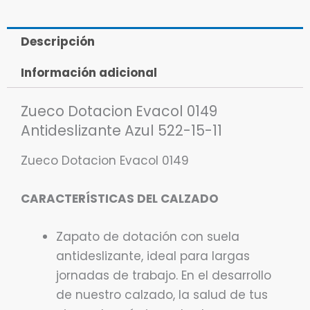
Descripción
Información adicional
Zueco Dotacion Evacol 0149
Antideslizante Azul 522-15-11
Zueco Dotacion Evacol 0149
CARACTERÍSTICAS DEL CALZADO
Zapato de dotación con suela
antideslizante, ideal para largas
jornadas de trabajo. En el desarrollo
de nuestro calzado, la salud de tus