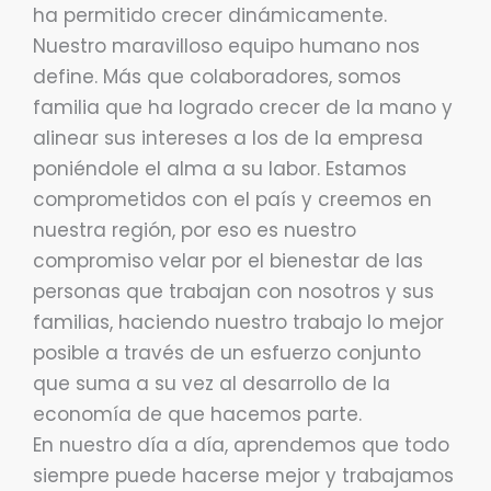
ha permitido crecer dinámicamente.
Nuestro maravilloso equipo humano nos
define. Más que colaboradores, somos
familia que ha logrado crecer de la mano y
alinear sus intereses a los de la empresa
poniéndole el alma a su labor. Estamos
comprometidos con el país y creemos en
nuestra región, por eso es nuestro
compromiso velar por el bienestar de las
personas que trabajan con nosotros y sus
familias, haciendo nuestro trabajo lo mejor
posible a través de un esfuerzo conjunto
que suma a su vez al desarrollo de la
economía de que hacemos parte.
En nuestro día a día, aprendemos que todo
siempre puede hacerse mejor y trabajamos