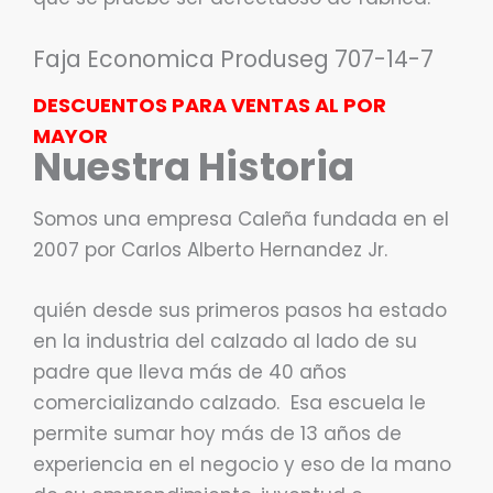
Faja Economica Produseg 707-14-7
DESCUENTOS PARA VENTAS AL POR
MAYOR
Nuestra Historia
Somos una empresa Caleña fundada en el
2007 por Carlos Alberto Hernandez Jr.
quién desde sus primeros pasos ha estado
en la industria del calzado al lado de su
padre que lleva más de 40 años
comercializando calzado. Esa escuela le
permite sumar hoy más de 13 años de
experiencia en el negocio y eso de la mano