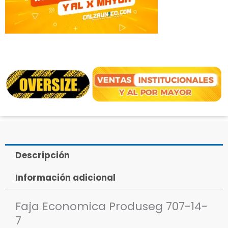
Descripción
Información adicional
Faja Economica Produseg 707-14-
7