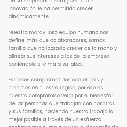
de su emprendimiento, juventud e
innovación, le ha permitido crecer
dinámicamente.
Nuestro maravilloso equipo humano nos
define. más que colaboradores, somos
familia que ha logrado crecer de la mano y
alinear sus intereses a los de la empresa
poniéndole el alma a su labor.
Estamos comprometidos con el país y
creemos en nuestra región, por eso es
nuestro compromiso velar por el bienestar
de las personas que trabajan con nosotros
y sus familias, haciendo nuestro trabajo lo
mejor posible a través de un esfuerzo