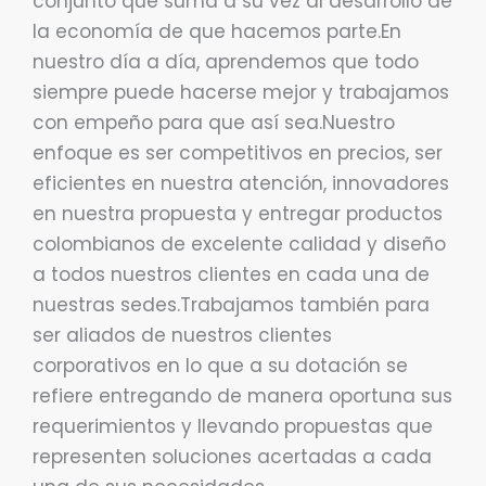
conjunto que suma a su vez al desarrollo de
la economía de que hacemos parte.En
nuestro día a día, aprendemos que todo
siempre puede hacerse mejor y trabajamos
con empeño para que así sea.Nuestro
enfoque es ser competitivos en precios, ser
eficientes en nuestra atención, innovadores
en nuestra propuesta y entregar productos
colombianos de excelente calidad y diseño
a todos nuestros clientes en cada una de
nuestras sedes.Trabajamos también para
ser aliados de nuestros clientes
corporativos en lo que a su dotación se
refiere entregando de manera oportuna sus
requerimientos y llevando propuestas que
representen soluciones acertadas a cada