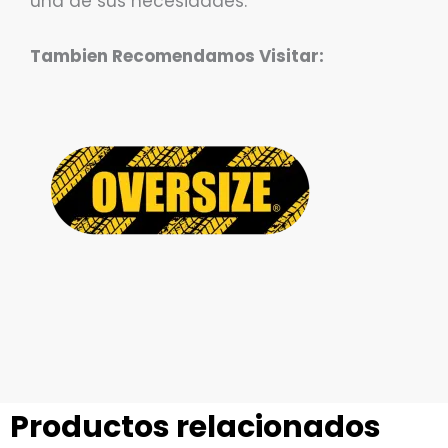
una de sus necesidades.
Tambien Recomendamos Visitar:
Productos relacionados