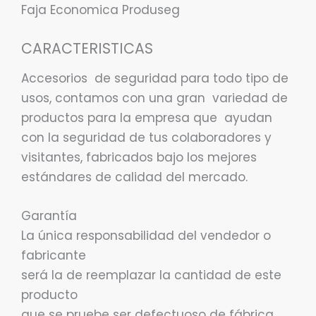
Faja Economica Produseg
CARACTERISTICAS
Accesorios de seguridad para todo tipo de
usos, contamos con una gran variedad de
productos para la empresa que ayudan
con la seguridad de tus colaboradores y
visitantes, fabricados bajo los mejores
estándares de calidad del mercado.
Garantía
La única responsabilidad del vendedor o
fabricante
será la de reemplazar la cantidad de este
producto
que se pruebe ser defectuoso de fábrica.