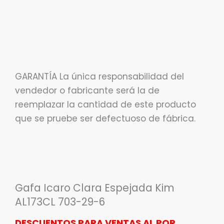
GARANTÍA La única responsabilidad del
vendedor o fabricante será la de
reemplazar la cantidad de este producto
que se pruebe ser defectuoso de fábrica.
Gafa Icaro Clara Espejada Kim
AL173CL 703-29-6
DESCUENTOS PARA VENTAS AL POR