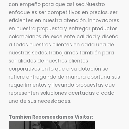
con empeño para que así sea.Nuestro
enfoque es ser competitivos en precios, ser
eficientes en nuestra atención, innovadores
en nuestra propuesta y entregar productos
colombianos de excelente calidad y diseño
a todos nuestros clientes en cada una de
nuestras sedes.Trabajamos también para
ser aliados de nuestros clientes
corporativos en lo que a su dotación se
refiere entregando de manera oportuna sus
requerimientos y llevando propuestas que
representen soluciones acertadas a cada
una de sus necesidades.
Tambien Recomendamos Visitar: