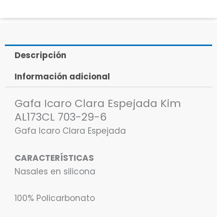
Descripción
Información adicional
Gafa Icaro Clara Espejada Kim
AL173CL 703-29-6
Gafa Icaro Clara Espejada
CARACTERÍSTICAS
Nasales en silicona
100% Policarbonato