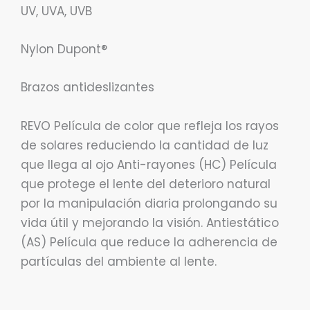
UV, UVA, UVB
Nylon Dupont®
Brazos antideslizantes
REVO Película de color que refleja los rayos
de solares reduciendo la cantidad de luz
que llega al ojo Anti-rayones (HC) Película
que protege el lente del deterioro natural
por la manipulación diaria prolongando su
vida útil y mejorando la visión. Antiestático
(AS) Película que reduce la adherencia de
partículas del ambiente al lente.