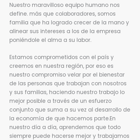
Nuestro maravilloso equipo humano nos
define. más que colaboradores, somos
familia que ha logrado crecer de la mano y
alinear sus intereses a los de la empresa
poniéndole el alma a su labor.
Estamos comprometidos con el país y
creemos en nuestra región, por eso es
nuestro compromiso velar por el bienestar
de las personas que trabajan con nosotros
y sus familias, haciendo nuestro trabajo lo
mejor posible a través de un esfuerzo
conjunto que suma a su vez al desarrollo de
la economía de que hacemos parte.En
nuestro día a día, aprendemos que todo
siempre puede hacerse mejor y trabajamos