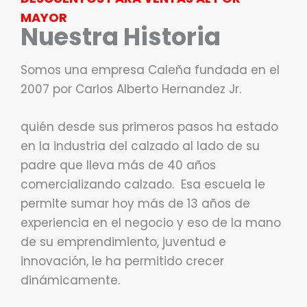
MAYOR
Nuestra Historia
Somos una empresa Caleña fundada en el
2007 por Carlos Alberto Hernandez Jr.
quién desde sus primeros pasos ha estado
en la industria del calzado al lado de su
padre que lleva más de 40 años
comercializando calzado. Esa escuela le
permite sumar hoy más de 13 años de
experiencia en el negocio y eso de la mano
de su emprendimiento, juventud e
innovación, le ha permitido crecer
dinámicamente.