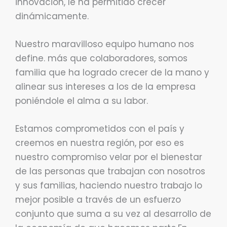
innovación, le ha permitido crecer
dinámicamente.
Nuestro maravilloso equipo humano nos
define. más que colaboradores, somos
familia que ha logrado crecer de la mano y
alinear sus intereses a los de la empresa
poniéndole el alma a su labor.
Estamos comprometidos con el país y
creemos en nuestra región, por eso es
nuestro compromiso velar por el bienestar
de las personas que trabajan con nosotros
y sus familias, haciendo nuestro trabajo lo
mejor posible a través de un esfuerzo
conjunto que suma a su vez al desarrollo de