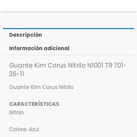
Descripción
Información adicional
Guante Kim Corus Nitrilo N1001 T9 701-
26-11
Guante Kim Corus Nitrilo
CARACTERÍSTICAS
Nitrilo
Colore: Azul