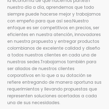
la economía de que hacemos parte.En
nuestro día a día, aprendemos que todo
siempre puede hacerse mejor y trabajamos
con empeño para que así sea.Nuestro
enfoque es ser competitivos en precios, ser
eficientes en nuestra atención, innovadores
en nuestra propuesta y entregar productos
colombianos de excelente calidad y diseño
a todos nuestros clientes en cada una de
nuestras sedes.Trabajamos también para
ser aliados de nuestros clientes
corporativos en lo que a su dotación se
refiere entregando de manera oportuna sus
requerimientos y llevando propuestas que
representen soluciones acertadas a cada
una de sus necesidades.