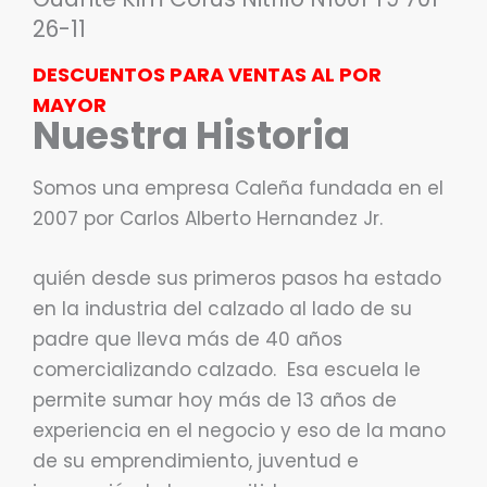
26-11
DESCUENTOS PARA VENTAS AL POR
MAYOR
Nuestra Historia
Somos una empresa Caleña fundada en el
2007 por Carlos Alberto Hernandez Jr.
quién desde sus primeros pasos ha estado
en la industria del calzado al lado de su
padre que lleva más de 40 años
comercializando calzado. Esa escuela le
permite sumar hoy más de 13 años de
experiencia en el negocio y eso de la mano
de su emprendimiento, juventud e