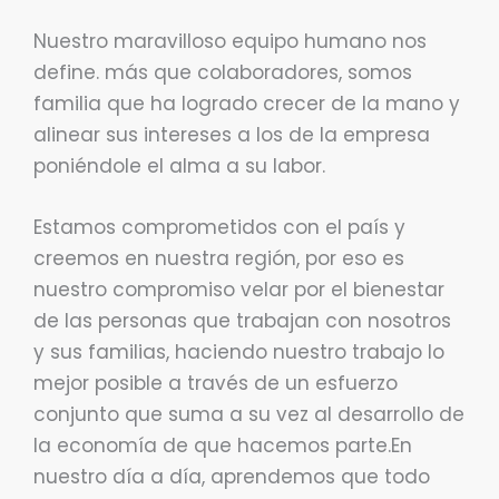
Nuestro maravilloso equipo humano nos
define. más que colaboradores, somos
familia que ha logrado crecer de la mano y
alinear sus intereses a los de la empresa
poniéndole el alma a su labor.
Estamos comprometidos con el país y
creemos en nuestra región, por eso es
nuestro compromiso velar por el bienestar
de las personas que trabajan con nosotros
y sus familias, haciendo nuestro trabajo lo
mejor posible a través de un esfuerzo
conjunto que suma a su vez al desarrollo de
la economía de que hacemos parte.En
nuestro día a día, aprendemos que todo