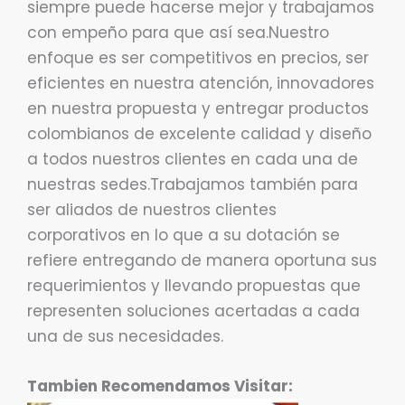
siempre puede hacerse mejor y trabajamos
con empeño para que así sea.Nuestro
enfoque es ser competitivos en precios, ser
eficientes en nuestra atención, innovadores
en nuestra propuesta y entregar productos
colombianos de excelente calidad y diseño
a todos nuestros clientes en cada una de
nuestras sedes.Trabajamos también para
ser aliados de nuestros clientes
corporativos en lo que a su dotación se
refiere entregando de manera oportuna sus
requerimientos y llevando propuestas que
representen soluciones acertadas a cada
una de sus necesidades.
Tambien Recomendamos Visitar: