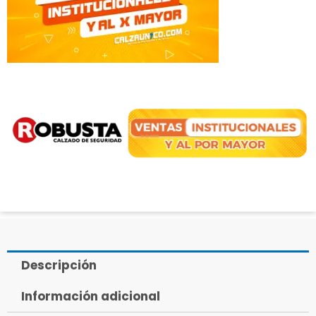
Descripción
Información adicional