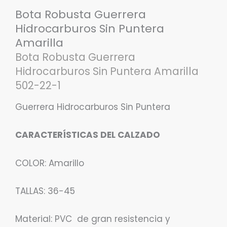
Bota Robusta Guerrera
Hidrocarburos Sin Puntera
Amarilla
Bota Robusta Guerrera
Hidrocarburos Sin Puntera Amarilla
502-22-1
Guerrera Hidrocarburos Sin Puntera
CARACTERÍSTICAS DEL CALZADO
COLOR: Amarillo
TALLAS: 36-45
Material: PVC de gran resistencia y