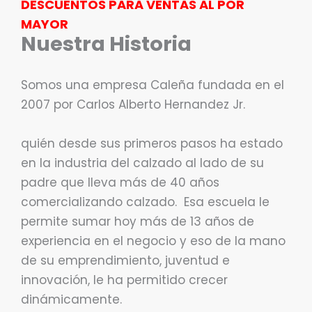
DESCUENTOS PARA VENTAS AL POR
MAYOR
Nuestra Historia
Somos una empresa Caleña fundada en el
2007 por Carlos Alberto Hernandez Jr.
quién desde sus primeros pasos ha estado
en la industria del calzado al lado de su
padre que lleva más de 40 años
comercializando calzado. Esa escuela le
permite sumar hoy más de 13 años de
experiencia en el negocio y eso de la mano
de su emprendimiento, juventud e
innovación, le ha permitido crecer
dinámicamente.