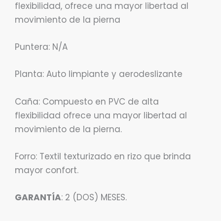
flexibilidad, ofrece una mayor libertad al
movimiento de la pierna
Puntera: N/A
Planta: Auto limpiante y aerodeslizante
Caña: Compuesto en PVC de alta
flexibilidad ofrece una mayor libertad al
movimiento de la pierna.
Forro: Textil texturizado en rizo que brinda
mayor confort.
GARANTÍA
: 2 (DOS) MESES.