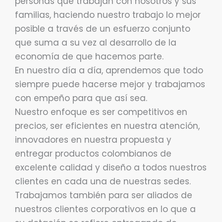
personas que trabajan con nosotros y sus
familias, haciendo nuestro trabajo lo mejor
posible a través de un esfuerzo conjunto
que suma a su vez al desarrollo de la
economía de que hacemos parte.
En nuestro día a día, aprendemos que todo
siempre puede hacerse mejor y trabajamos
con empeño para que así sea.
Nuestro enfoque es ser competitivos en
precios, ser eficientes en nuestra atención,
innovadores en nuestra propuesta y
entregar productos colombianos de
excelente calidad y diseño a todos nuestros
clientes en cada una de nuestras sedes.
Trabajamos también para ser aliados de
nuestros clientes corporativos en lo que a