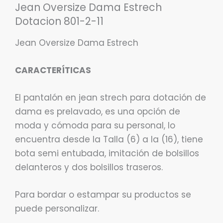
Jean Oversize Dama Estrech
Dotacion 801-2-11
Jean Oversize Dama Estrech
CARACTERÍTICAS
El pantalón en jean strech para dotación de
dama es prelavado, es una opción de
moda y cómoda para su personal, lo
encuentra desde la Talla (6) a la (16), tiene
bota semi entubada, imitación de bolsillos
delanteros y dos bolsillos traseros.
Para bordar o estampar su productos se
puede personalizar.