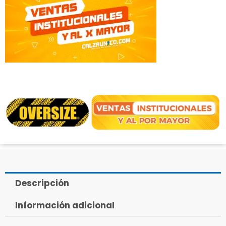
Descripción
Información adicional