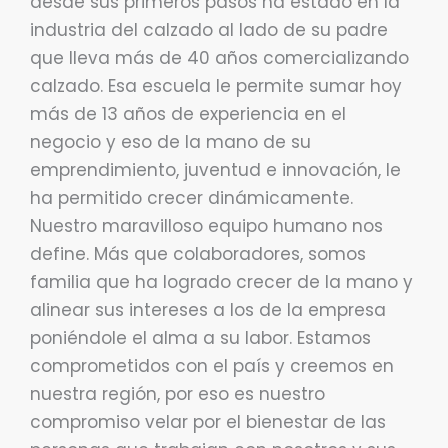
desde sus primeros pasos ha estado en la
industria del calzado al lado de su padre
que lleva más de 40 años comercializando
calzado. Esa escuela le permite sumar hoy
más de 13 años de experiencia en el
negocio y eso de la mano de su
emprendimiento, juventud e innovación, le
ha permitido crecer dinámicamente.
Nuestro maravilloso equipo humano nos
define. Más que colaboradores, somos
familia que ha logrado crecer de la mano y
alinear sus intereses a los de la empresa
poniéndole el alma a su labor. Estamos
comprometidos con el país y creemos en
nuestra región, por eso es nuestro
compromiso velar por el bienestar de las