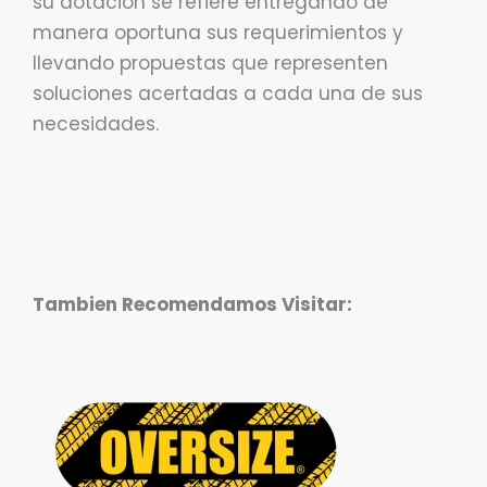
su dotación se refiere entregando de
manera oportuna sus requerimientos y
llevando propuestas que representen
soluciones acertadas a cada una de sus
necesidades.
Tambien Recomendamos Visitar: