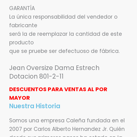
GARANTÍA
La única responsabilidad del vendedor o
fabricante
será la de reemplazar la cantidad de este
producto
que se pruebe ser defectuoso de fábrica.
Jean Oversize Dama Estrech
Dotacion 801-2-11
DESCUENTOS PARA VENTAS AL POR
MAYOR
Nuestra Historia
Somos una empresa Caleña fundada en el
2007 por Carlos Alberto Hernandez Jr. Quién