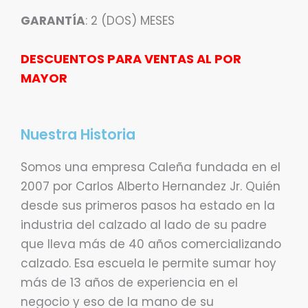
GARANTÍA
: 2 (DOS) MESES
DESCUENTOS PARA VENTAS AL POR
MAYOR
Nuestra Historia
Somos una empresa Caleña fundada en el
2007 por Carlos Alberto Hernandez Jr. Quién
desde sus primeros pasos ha estado en la
industria del calzado al lado de su padre
que lleva más de 40 años comercializando
calzado. Esa escuela le permite sumar hoy
más de 13 años de experiencia en el
negocio y eso de la mano de su