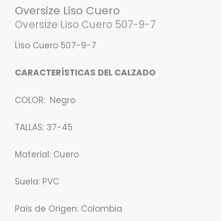
Oversize Liso Cuero
Oversize Liso Cuero 507-9-7
Liso Cuero 507-9-7
CARACTERÍSTICAS DEL CALZADO
COLOR: Negro
TALLAS: 37-45
Material: Cuero
Suela: PVC
Pais de Origen: Colombia