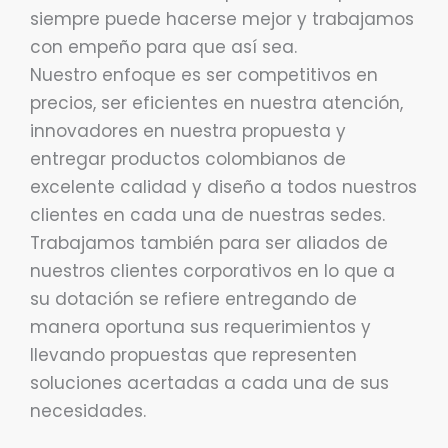
siempre puede hacerse mejor y trabajamos
con empeño para que así sea.
Nuestro enfoque es ser competitivos en
precios, ser eficientes en nuestra atención,
innovadores en nuestra propuesta y
entregar productos colombianos de
excelente calidad y diseño a todos nuestros
clientes en cada una de nuestras sedes.
Trabajamos también para ser aliados de
nuestros clientes corporativos en lo que a
su dotación se refiere entregando de
manera oportuna sus requerimientos y
llevando propuestas que representen
soluciones acertadas a cada una de sus
necesidades.