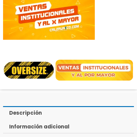
Descripción
Información adicional