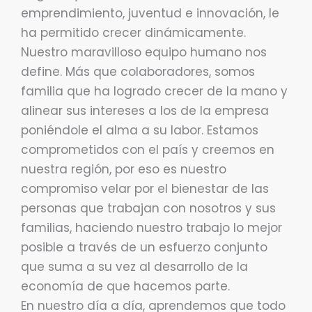
emprendimiento, juventud e innovación, le
ha permitido crecer dinámicamente.
Nuestro maravilloso equipo humano nos
define. Más que colaboradores, somos
familia que ha logrado crecer de la mano y
alinear sus intereses a los de la empresa
poniéndole el alma a su labor. Estamos
comprometidos con el país y creemos en
nuestra región, por eso es nuestro
compromiso velar por el bienestar de las
personas que trabajan con nosotros y sus
familias, haciendo nuestro trabajo lo mejor
posible a través de un esfuerzo conjunto
que suma a su vez al desarrollo de la
economía de que hacemos parte.
En nuestro día a día, aprendemos que todo