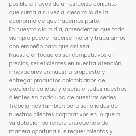
posible a través de un esfuerzo conjunto
que suma a su vez al desarrollo de la
economía de que hacemos parte.
En nuestro día a día, aprendemos que todo
siempre puede hacerse mejor y trabajamos
con empeño para que así sea.
Nuestro enfoque es ser competitivos en
precios, ser eficientes en nuestra atención,
innovadores en nuestra propuesta y
entregar productos colombianos de
excelente calidad y diseño a todos nuestros
clientes en cada una de nuestras sedes.
Trabajamos también para ser aliados de
nuestros clientes corporativos en lo que a
su dotación se refiere entregando de
manera oportuna sus requerimientos y