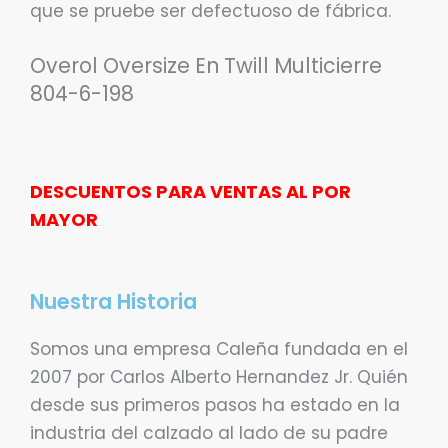
que se pruebe ser defectuoso de fábrica.
Overol Oversize En Twill Multicierre
804-6-198
DESCUENTOS PARA VENTAS AL POR
MAYOR
Nuestra Historia
Somos una empresa Caleña fundada en el
2007 por Carlos Alberto Hernandez Jr. Quién
desde sus primeros pasos ha estado en la
industria del calzado al lado de su padre