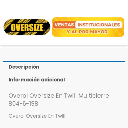
Descripción
Información adicional
Overol Oversize En Twill Multicierre
804-6-198
Overol Oversize En Twill