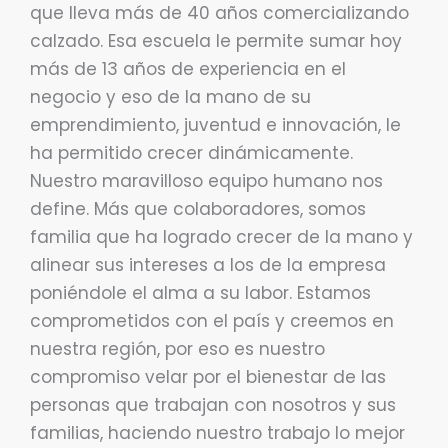
que lleva más de 40 años comercializando
calzado. Esa escuela le permite sumar hoy
más de 13 años de experiencia en el
negocio y eso de la mano de su
emprendimiento, juventud e innovación, le
ha permitido crecer dinámicamente.
Nuestro maravilloso equipo humano nos
define. Más que colaboradores, somos
familia que ha logrado crecer de la mano y
alinear sus intereses a los de la empresa
poniéndole el alma a su labor. Estamos
comprometidos con el país y creemos en
nuestra región, por eso es nuestro
compromiso velar por el bienestar de las
personas que trabajan con nosotros y sus
familias, haciendo nuestro trabajo lo mejor