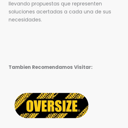
llevando propuestas que representen
soluciones acertadas a cada una de sus
necesidades.
Tambien Recomendamos Visitar: