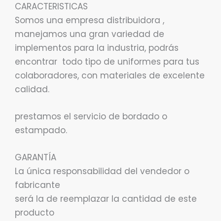
CARACTERISTICAS
Somos una empresa distribuidora ,
manejamos una gran variedad de
implementos para la industria, podrás
encontrar todo tipo de uniformes para tus
colaboradores, con materiales de excelente
calidad.
prestamos el servicio de bordado o
estampado.
GARANTÍA
La única responsabilidad del vendedor o
fabricante
será la de reemplazar la cantidad de este
producto