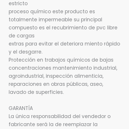
estricto
proceso químico este producto es
totalmente impermeable su principal
compuesto es el recubrimiento de pvc libre
de cargas
extras para evitar el deteriora miento rápido
y el desgarre.
Protección en trabajos químicos de bajas
concentraciones mantenimiento industrial,
agroindustrial, inspección alimenticia,
reparaciones en obras públicas, aseo,
lavado de superficies.
GARANTÍA
La única responsabilidad del vendedor o
fabricante será la de reemplazar la