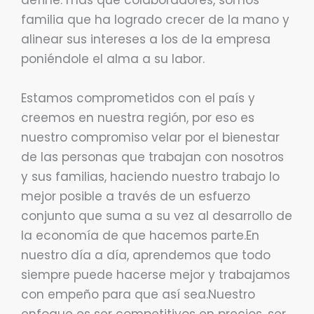
define. más que colaboradores, somos
familia que ha logrado crecer de la mano y
alinear sus intereses a los de la empresa
poniéndole el alma a su labor.
Estamos comprometidos con el país y
creemos en nuestra región, por eso es
nuestro compromiso velar por el bienestar
de las personas que trabajan con nosotros
y sus familias, haciendo nuestro trabajo lo
mejor posible a través de un esfuerzo
conjunto que suma a su vez al desarrollo de
la economía de que hacemos parte.En
nuestro día a día, aprendemos que todo
siempre puede hacerse mejor y trabajamos
con empeño para que así sea.Nuestro
enfoque es ser competitivos en precios, ser