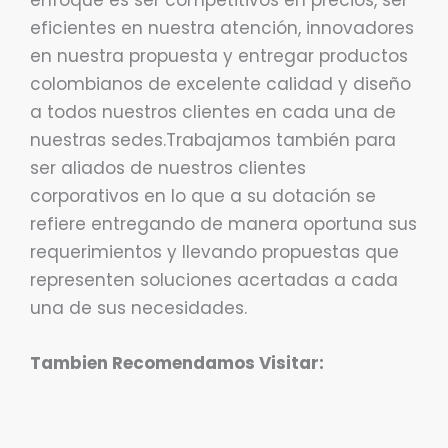
eficientes en nuestra atención, innovadores
en nuestra propuesta y entregar productos
colombianos de excelente calidad y diseño
a todos nuestros clientes en cada una de
nuestras sedes.Trabajamos también para
ser aliados de nuestros clientes
corporativos en lo que a su dotación se
refiere entregando de manera oportuna sus
requerimientos y llevando propuestas que
representen soluciones acertadas a cada
una de sus necesidades.
Tambien Recomendamos Visitar: