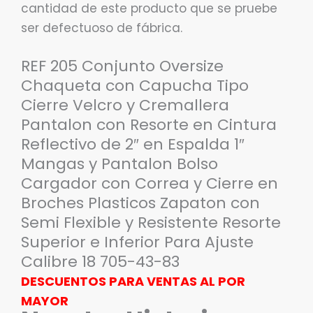
cantidad de este producto que se pruebe
ser defectuoso de fábrica.
REF 205 Conjunto Oversize
Chaqueta con Capucha Tipo
Cierre Velcro y Cremallera
Pantalon con Resorte en Cintura
Reflectivo de 2″ en Espalda 1″
Mangas y Pantalon Bolso
Cargador con Correa y Cierre en
Broches Plasticos Zapaton con
Semi Flexible y Resistente Resorte
Superior e Inferior Para Ajuste
Calibre 18 705-43-83
DESCUENTOS PARA VENTAS AL POR
MAYOR