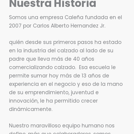
Nuestra Historia
Somos una empresa Caleña fundada en el
2007 por Carlos Alberto Hernandez Jr.
quién desde sus primeros pasos ha estado
en la industria del calzado al lado de su
padre que lleva más de 40 años
comercializando calzado. Esa escuela le
permite sumar hoy más de 13 años de
experiencia en el negocio y eso de la mano
de su emprendimiento, juventud e
innovación, le ha permitido crecer
dinámicamente.
Nuestro maravilloso equipo humano nos