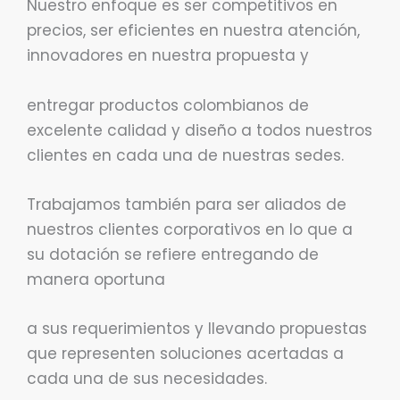
Nuestro enfoque es ser competitivos en
precios, ser eficientes en nuestra atención,
innovadores en nuestra propuesta y
entregar productos colombianos de
excelente calidad y diseño a todos nuestros
clientes en cada una de nuestras sedes.
Trabajamos también para ser aliados de
nuestros clientes corporativos en lo que a
su dotación se refiere entregando de
manera oportuna
a sus requerimientos y llevando propuestas
que representen soluciones acertadas a
cada una de sus necesidades.