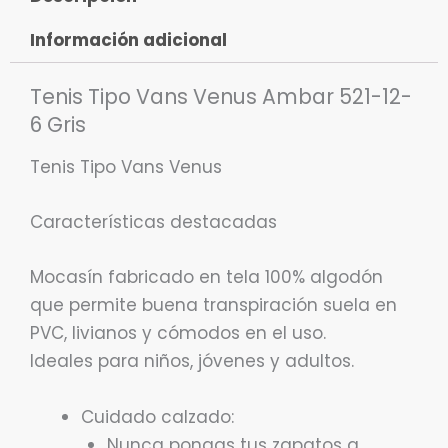
Información adicional
Tenis Tipo Vans Venus Ambar 521-12-
6 Gris
Tenis Tipo Vans Venus
Características destacadas
Mocasín fabricado en tela 100% algodón
que permite buena transpiración suela en
PVC, livianos y cómodos en el uso.
Ideales para niños, jóvenes y adultos.
Cuidado calzado:
Nunca pongas tus zapatos a