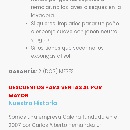
remojar, no los laves o seques en la
lavadora.
Si quieres limpiarlos pasar un paño
o esponja suave con jabón neutro
y agua.
Si los tienes que secar no los
expongas al sol.
GARANTÍA
: 2 (DOS) MESES
DESCUENTOS PARA VENTAS AL POR
MAYOR
Nuestra Historia
Somos una empresa Caleña fundada en el
2007 por Carlos Alberto Hernandez Jr.