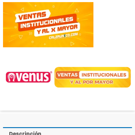
Descripción