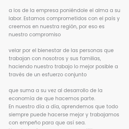
a los de la empresa poniéndole el alma a su
labor. Estamos comprometidos con el país y
creemos en nuestra región, por eso es
nuestro compromiso
velar por el bienestar de las personas que
trabajan con nosotros y sus familias,
haciendo nuestro trabajo lo mejor posible a
través de un esfuerzo conjunto
que suma a su vez al desarrollo de la
economía de que hacemos parte.
En nuestro día a día, aprendemos que todo
siempre puede hacerse mejor y trabajamos
con empeño para que así sea.