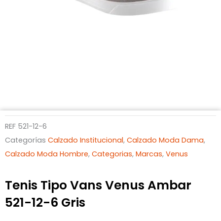
REF
521-12-6
Categorías
Calzado Institucional
,
Calzado Moda Dama
,
Calzado Moda Hombre
,
Categorias
,
Marcas
,
Venus
Tenis Tipo Vans Venus Ambar
521-12-6 Gris