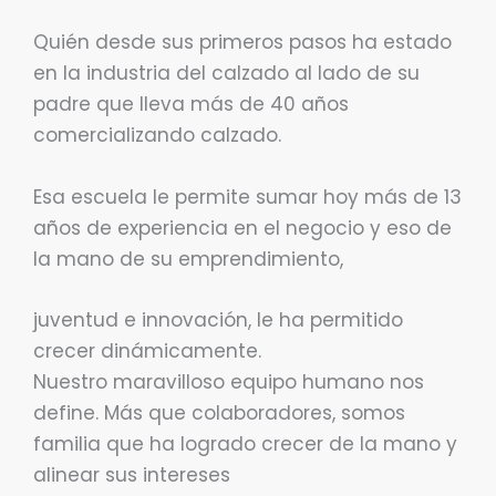
Quién desde sus primeros pasos ha estado
en la industria del calzado al lado de su
padre que lleva más de 40 años
comercializando calzado.
Esa escuela le permite sumar hoy más de 13
años de experiencia en el negocio y eso de
la mano de su emprendimiento,
juventud e innovación, le ha permitido
crecer dinámicamente.
Nuestro maravilloso equipo humano nos
define. Más que colaboradores, somos
familia que ha logrado crecer de la mano y
alinear sus intereses