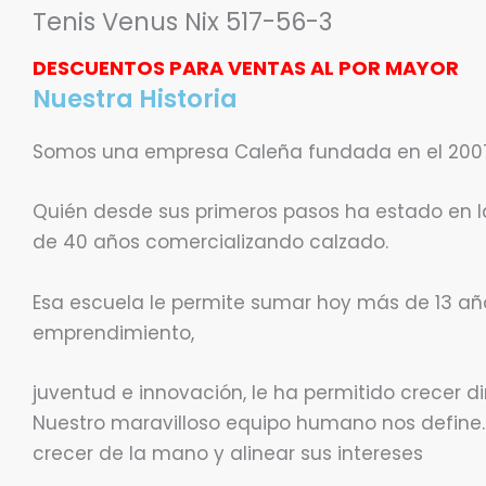
Tenis Venus Nix 517-56-3
DESCUENTOS PARA VENTAS AL POR MAYOR
Nuestra Historia
Somos una empresa Caleña fundada en el 2007 p
Quién desde sus primeros pasos ha estado en la
de 40 años comercializando calzado.
Esa escuela le permite sumar hoy más de 13 añ
emprendimiento,
juventud e innovación, le ha permitido crecer 
Nuestro maravilloso equipo humano nos define.
crecer de la mano y alinear sus intereses