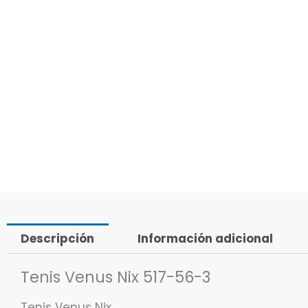
Descripción
Información adicional
Tenis Venus Nix 517-56-3
Tenis Venus Nix