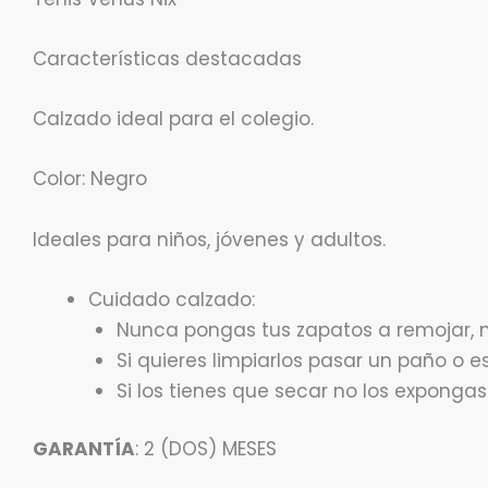
Características destacadas
Calzado ideal para el colegio.
Color: Negro
Ideales para niños, jóvenes y adultos.
Cuidado calzado:
Nunca pongas tus zapatos a remojar, no
Si quieres limpiarlos pasar un paño o 
Si los tienes que secar no los expongas 
GARANTÍA
: 2 (DOS) MESES