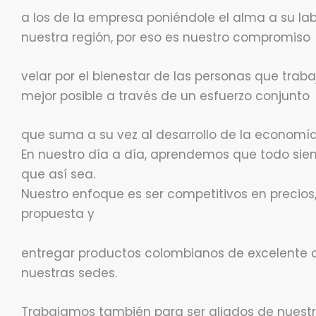
a los de la empresa poniéndole el alma a su l
nuestra región, por eso es nuestro compromiso
velar por el bienestar de las personas que traba
mejor posible a través de un esfuerzo conjunto
que suma a su vez al desarrollo de la economí
En nuestro día a día, aprendemos que todo si
que así sea.
Nuestro enfoque es ser competitivos en precios,
propuesta y
entregar productos colombianos de excelente c
nuestras sedes.
Trabajamos también para ser aliados de nuestros