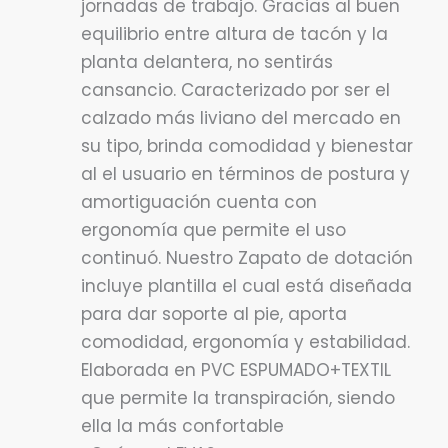
jornadas de trabajo. Gracias al buen
equilibrio entre altura de tacón y la
planta delantera, no sentirás
cansancio. Caracterizado por ser el
calzado más liviano del mercado en
su tipo, brinda comodidad y bienestar
al el usuario en términos de postura y
amortiguación cuenta con
ergonomía que permite el uso
continuó. Nuestro Zapato de dotación
incluye plantilla el cual está diseñada
para dar soporte al pie, aporta
comodidad, ergonomía y estabilidad.
Elaborada en PVC ESPUMADO+TEXTIL
que permite la transpiración, siendo
ella la más confortable