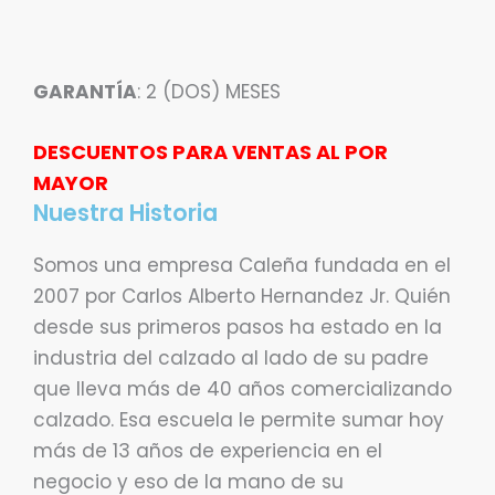
GARANTÍA
: 2 (DOS) MESES
DESCUENTOS PARA VENTAS AL POR
MAYOR
Nuestra Historia
Somos una empresa Caleña fundada en el
2007 por Carlos Alberto Hernandez Jr. Quién
desde sus primeros pasos ha estado en la
industria del calzado al lado de su padre
que lleva más de 40 años comercializando
calzado. Esa escuela le permite sumar hoy
más de 13 años de experiencia en el
negocio y eso de la mano de su