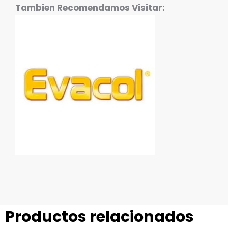
Tambien Recomendamos Visitar:
Productos relacionados