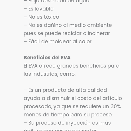
– Baja absorción de agua
– Es lavable
– No es tóxico
– No es dañino al medio ambiente
pues se puede reciclar o incinerar
– Fácil de moldear al calor
Beneficios del EVA
El EVA ofrece grandes beneficios para
las industrias, como:
– Es un producto de alta calidad
ayuda a disminuir el costo del artículo
procesado, ya que se requiere un 30%
menos de tiempo para su proceso.
– Su proceso de inyección es más