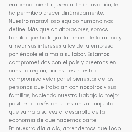
emprendimiento, juventud e innovación, le
ha permitido crecer dinámicamente.
Nuestro maravilloso equipo humano nos
define. Más que colaboradores, somos
familia que ha logrado crecer de la mano y
alinear sus intereses a los de la empresa
poniéndole el alma a su labor. Estamos
comprometidos con el país y creemos en
nuestra región, por eso es nuestro
compromiso velar por el bienestar de las
personas que trabajan con nosotros y sus
familias, haciendo nuestro trabajo lo mejor
posible a través de un esfuerzo conjunto
que suma a su vez al desarrollo de la
economía de que hacemos parte.
En nuestro día a día, aprendemos que todo