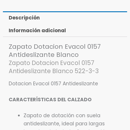
Descripción
Información adicional
Zapato Dotacion Evacol 0157
Antideslizante Blanco
Zapato Dotacion Evacol 0157
Antideslizante Blanco 522-3-3
Dotacion Evacol 0157 Antideslizante
CARACTERÍSTICAS DEL CALZADO
Zapato de dotación con suela
antideslizante, ideal para largas