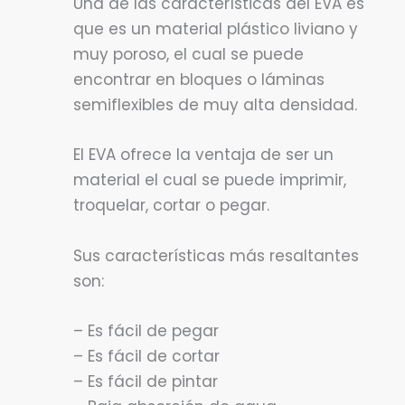
Una de las características del EVA es
que es un material plástico liviano y
muy poroso, el cual se puede
encontrar en bloques o láminas
semiflexibles de muy alta densidad.
El EVA ofrece la ventaja de ser un
material el cual se puede imprimir,
troquelar, cortar o pegar.
Sus características más resaltantes
son:
– Es fácil de pegar
– Es fácil de cortar
– Es fácil de pintar