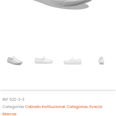
REF
522-3-3
Categorías
Calzado Institucional
,
Categorias
,
Evacol
,
Marcas