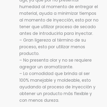
ágil, ya que por no presentar
humedad al momento de entregar el
material, ayuda a minimizar tiempos
al momento de inyección, esto por no
tener que utilizar proceso de secado
antes de introducirla para inyectar.
– Gran ligereza al término de su
proceso, esto por utilizar menos
producto.
– No presenta olor y no se requiere
agregar un aromatizante.
– La comodidad que brinda al ser
100% manejable y moldeable, esto
ayudando al proceso de inyección y
obtener un producto más flexible y
con menos dureza.