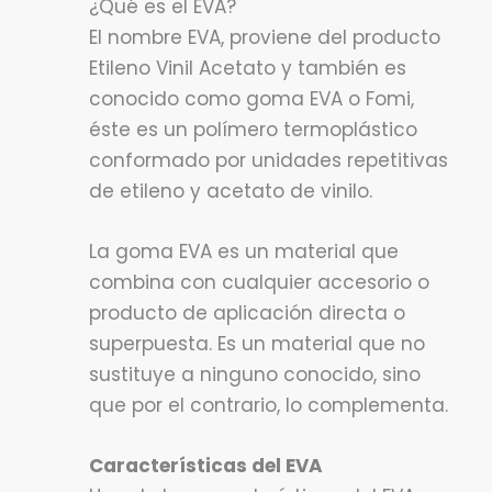
¿Qué es el EVA?
El nombre EVA, proviene del producto
Etileno Vinil Acetato y también es
conocido como goma EVA o Fomi,
éste es un polímero termoplástico
conformado por unidades repetitivas
de etileno y acetato de vinilo.
La goma EVA es un material que
combina con cualquier accesorio o
producto de aplicación directa o
superpuesta. Es un material que no
sustituye a ninguno conocido, sino
que por el contrario, lo complementa.
Características del EVA