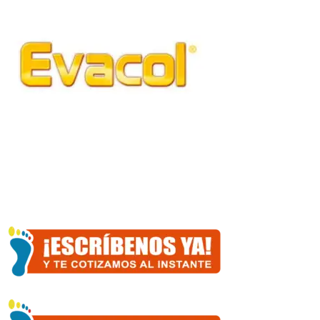
cantidad