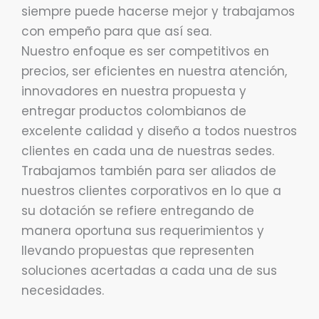
siempre puede hacerse mejor y trabajamos
con empeño para que así sea.
Nuestro enfoque es ser competitivos en
precios, ser eficientes en nuestra atención,
innovadores en nuestra propuesta y
entregar productos colombianos de
excelente calidad y diseño a todos nuestros
clientes en cada una de nuestras sedes.
Trabajamos también para ser aliados de
nuestros clientes corporativos en lo que a
su dotación se refiere entregando de
manera oportuna sus requerimientos y
llevando propuestas que representen
soluciones acertadas a cada una de sus
necesidades.