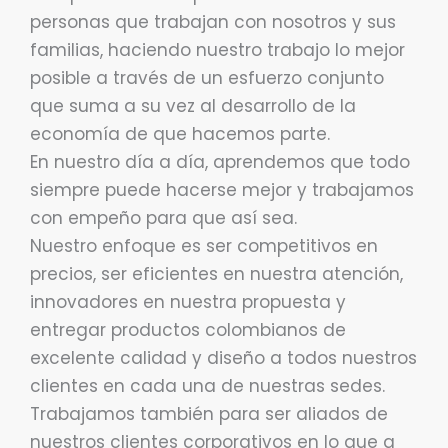
personas que trabajan con nosotros y sus
familias, haciendo nuestro trabajo lo mejor
posible a través de un esfuerzo conjunto
que suma a su vez al desarrollo de la
economía de que hacemos parte.
En nuestro día a día, aprendemos que todo
siempre puede hacerse mejor y trabajamos
con empeño para que así sea.
Nuestro enfoque es ser competitivos en
precios, ser eficientes en nuestra atención,
innovadores en nuestra propuesta y
entregar productos colombianos de
excelente calidad y diseño a todos nuestros
clientes en cada una de nuestras sedes.
Trabajamos también para ser aliados de
nuestros clientes corporativos en lo que a