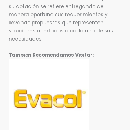
su dotación se refiere entregando de
manera oportuna sus requerimientos y
llevando propuestas que representen
soluciones acertadas a cada una de sus
necesidades.
Tambien Recomendamos Visitar: