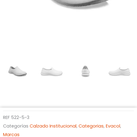
REF
522-5-3
Categorías
Calzado Institucional
,
Categorias
,
Evacol
,
Marcas