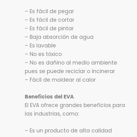
– Es fácil de pegar
– Es fácil de cortar
– Es fácil de pintar
– Baja absorción de agua
– Es lavable
– No es tóxico
– No es dañino al medio ambiente
pues se puede reciclar o incinerar
– Fácil de moldear al calor
Beneficios del EVA
El EVA ofrece grandes beneficios para
las industrias, como:
– Es un producto de alta calidad