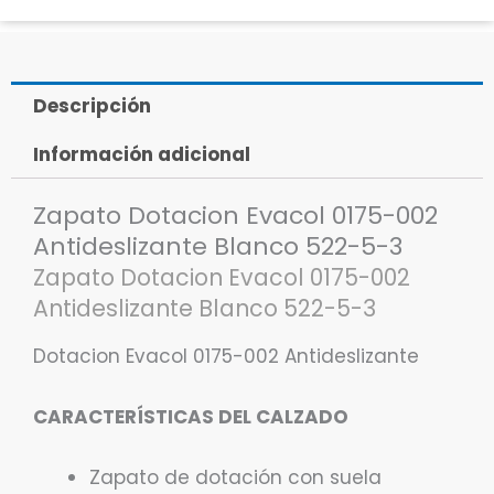
Descripción
Información adicional
Zapato Dotacion Evacol 0175-002
Antideslizante Blanco 522-5-3
Zapato Dotacion Evacol 0175-002
Antideslizante Blanco 522-5-3
Dotacion Evacol 0175-002 Antideslizante
CARACTERÍSTICAS DEL CALZADO
Zapato de dotación con suela