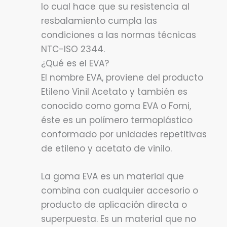
lo cual hace que su resistencia al
resbalamiento cumpla las
condiciones a las normas técnicas
NTC-ISO 2344.
¿Qué es el EVA?
El nombre EVA, proviene del producto
Etileno Vinil Acetato y también es
conocido como goma EVA o Fomi,
éste es un polímero termoplástico
conformado por unidades repetitivas
de etileno y acetato de vinilo.
La goma EVA es un material que
combina con cualquier accesorio o
producto de aplicación directa o
superpuesta. Es un material que no