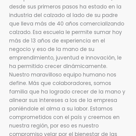
desde sus primeros pasos ha estado en la
industria del calzado al lado de su padre
que lleva más de 40 años comercializando
calzado. Esa escuela le permite sumar hoy
más de 13 años de experiencia en el
negocio y eso de la mano de su
emprendimiento, juventud e innovación, le
ha permitido crecer dinámicamente.
Nuestro maravilloso equipo humano nos
define. Más que colaboradores, somos
familia que ha logrado crecer de la mano y
alinear sus intereses a los de la empresa
poniéndole el alma a su labor. Estamos
comprometidos con el país y creemos en
nuestra región, por eso es nuestro
compromiso velar por el bienestar de las