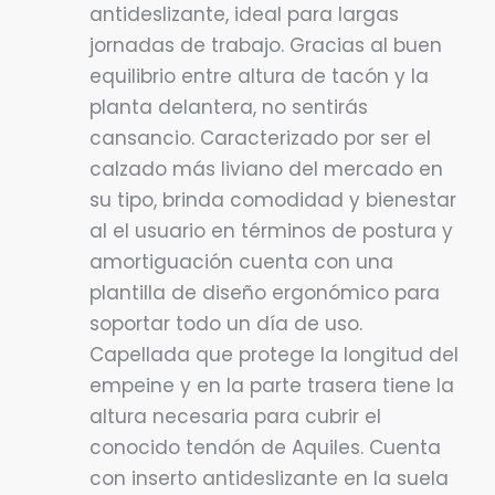
antideslizante, ideal para largas
jornadas de trabajo. Gracias al buen
equilibrio entre altura de tacón y la
planta delantera, no sentirás
cansancio. Caracterizado por ser el
calzado más liviano del mercado en
su tipo, brinda comodidad y bienestar
al el usuario en términos de postura y
amortiguación cuenta con una
plantilla de diseño ergonómico para
soportar todo un día de uso.
Capellada que protege la longitud del
empeine y en la parte trasera tiene la
altura necesaria para cubrir el
conocido tendón de Aquiles. Cuenta
con inserto antideslizante en la suela