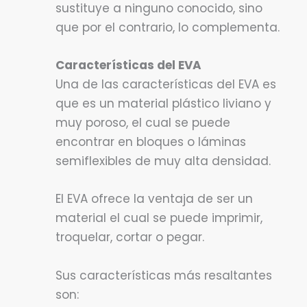
sustituye a ninguno conocido, sino
que por el contrario, lo complementa.
Características del EVA
Una de las características del EVA es
que es un material plástico liviano y
muy poroso, el cual se puede
encontrar en bloques o láminas
semiflexibles de muy alta densidad.
El EVA ofrece la ventaja de ser un
material el cual se puede imprimir,
troquelar, cortar o pegar.
Sus características más resaltantes
son: