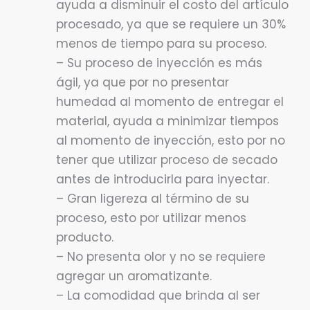
ayuda a disminuir el costo del artículo
procesado, ya que se requiere un 30%
menos de tiempo para su proceso.
– Su proceso de inyección es más
ágil, ya que por no presentar
humedad al momento de entregar el
material, ayuda a minimizar tiempos
al momento de inyección, esto por no
tener que utilizar proceso de secado
antes de introducirla para inyectar.
– Gran ligereza al término de su
proceso, esto por utilizar menos
producto.
– No presenta olor y no se requiere
agregar un aromatizante.
– La comodidad que brinda al ser