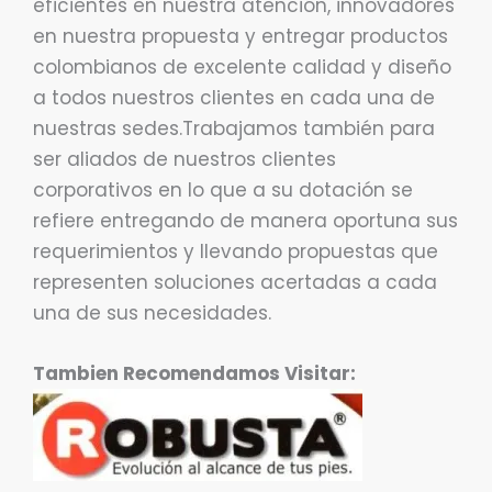
eficientes en nuestra atención, innovadores
en nuestra propuesta y entregar productos
colombianos de excelente calidad y diseño
a todos nuestros clientes en cada una de
nuestras sedes.Trabajamos también para
ser aliados de nuestros clientes
corporativos en lo que a su dotación se
refiere entregando de manera oportuna sus
requerimientos y llevando propuestas que
representen soluciones acertadas a cada
una de sus necesidades.
Tambien Recomendamos Visitar: