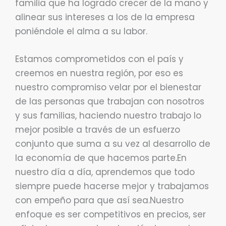
familia que ha logrado crecer de la mano y
alinear sus intereses a los de la empresa
poniéndole el alma a su labor.
Estamos comprometidos con el país y
creemos en nuestra región, por eso es
nuestro compromiso velar por el bienestar
de las personas que trabajan con nosotros
y sus familias, haciendo nuestro trabajo lo
mejor posible a través de un esfuerzo
conjunto que suma a su vez al desarrollo de
la economía de que hacemos parte.En
nuestro día a día, aprendemos que todo
siempre puede hacerse mejor y trabajamos
con empeño para que así sea.Nuestro
enfoque es ser competitivos en precios, ser