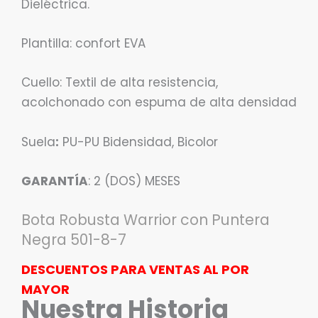
Dieléctrica.
Plantilla: confort EVA
Cuello: Textil de alta resistencia,
acolchonado con espuma de alta densidad
Suela
:
PU-PU Bidensidad, Bicolor
GARANTÍA
: 2 (DOS) MESES
Bota Robusta Warrior con Puntera
Negra 501-8-7
DESCUENTOS PARA VENTAS AL POR
MAYOR
Nuestra Historia