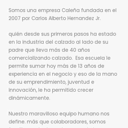
Somos una empresa Caleña fundada en el
2007 por Carlos Alberto Hernandez Jr.
quién desde sus primeros pasos ha estado
en la industria del calzado al lado de su
padre que lleva más de 40 años
comercializando calzado. Esa escuela le
permite sumar hoy más de 13 años de
experiencia en el negocio y eso de la mano
de su emprendimiento, juventud e
innovación, le ha permitido crecer
dinámicamente.
Nuestro maravilloso equipo humano nos
define. más que colaboradores, somos