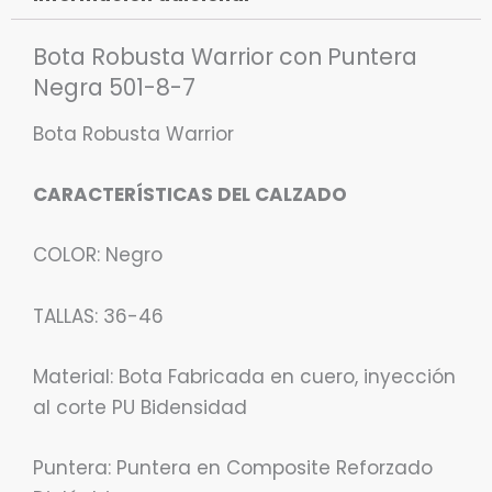
Bota Robusta Warrior con Puntera
Negra 501-8-7
Bota Robusta Warrior
CARACTERÍSTICAS DEL CALZADO
COLOR: Negro
TALLAS: 36-46
Material: Bota Fabricada en cuero, inyección
al corte PU Bidensidad
Puntera: Puntera en Composite Reforzado