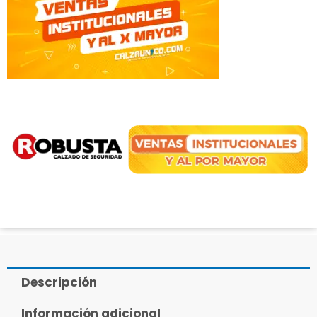
Descripción
Información adicional