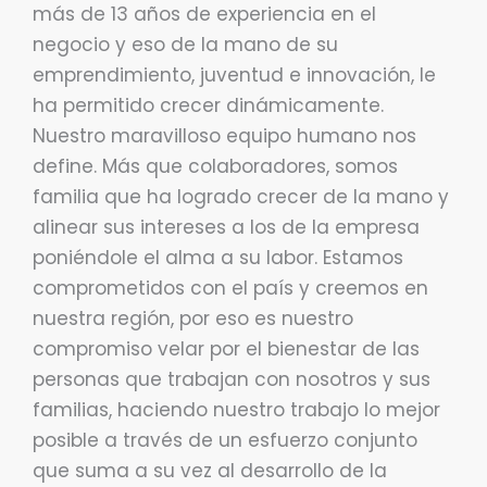
más de 13 años de experiencia en el
negocio y eso de la mano de su
emprendimiento, juventud e innovación, le
ha permitido crecer dinámicamente.
Nuestro maravilloso equipo humano nos
define. Más que colaboradores, somos
familia que ha logrado crecer de la mano y
alinear sus intereses a los de la empresa
poniéndole el alma a su labor. Estamos
comprometidos con el país y creemos en
nuestra región, por eso es nuestro
compromiso velar por el bienestar de las
personas que trabajan con nosotros y sus
familias, haciendo nuestro trabajo lo mejor
posible a través de un esfuerzo conjunto
que suma a su vez al desarrollo de la