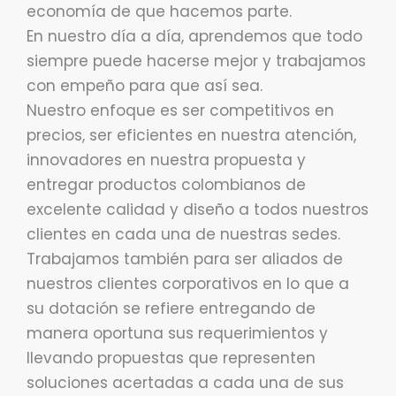
economía de que hacemos parte.
En nuestro día a día, aprendemos que todo
siempre puede hacerse mejor y trabajamos
con empeño para que así sea.
Nuestro enfoque es ser competitivos en
precios, ser eficientes en nuestra atención,
innovadores en nuestra propuesta y
entregar productos colombianos de
excelente calidad y diseño a todos nuestros
clientes en cada una de nuestras sedes.
Trabajamos también para ser aliados de
nuestros clientes corporativos en lo que a
su dotación se refiere entregando de
manera oportuna sus requerimientos y
llevando propuestas que representen
soluciones acertadas a cada una de sus