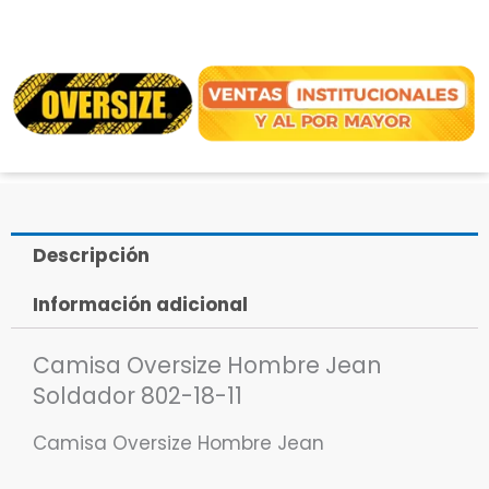
Descripción
Información adicional
Camisa Oversize Hombre Jean
Soldador 802-18-11
Camisa Oversize Hombre Jean