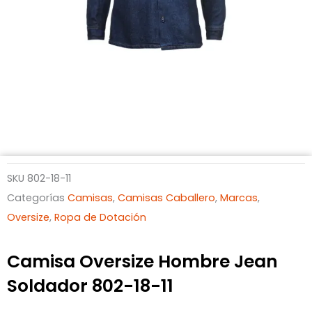
SKU
802-18-11
Categorías
Camisas
,
Camisas Caballero
,
Marcas
,
Oversize
,
Ropa de Dotación
Camisa Oversize Hombre Jean
Soldador 802-18-11