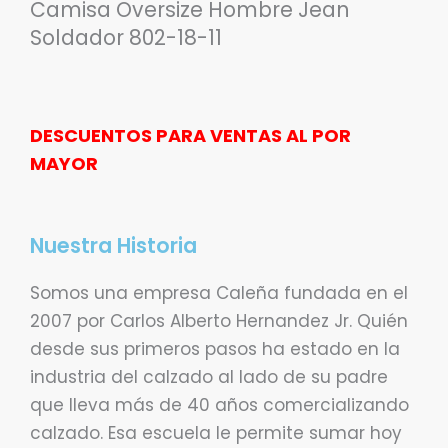
Camisa Oversize Hombre Jean
Soldador 802-18-11
DESCUENTOS PARA VENTAS AL POR
MAYOR
Nuestra Historia
Somos una empresa Caleña fundada en el
2007 por Carlos Alberto Hernandez Jr. Quién
desde sus primeros pasos ha estado en la
industria del calzado al lado de su padre
que lleva más de 40 años comercializando
calzado. Esa escuela le permite sumar hoy