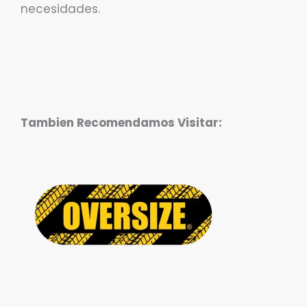
necesidades.
Tambien Recomendamos Visitar: