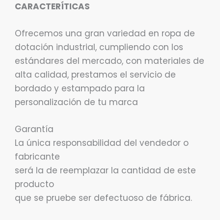
CARACTERÍTICAS
Ofrecemos una gran variedad en ropa de
dotación industrial, cumpliendo con los
estándares del mercado, con materiales de
alta calidad, prestamos el servicio de
bordado y estampado para la
personalización de tu marca
Garantía
La única responsabilidad del vendedor o
fabricante
será la de reemplazar la cantidad de este
producto
que se pruebe ser defectuoso de fábrica.